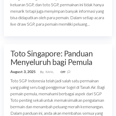
keluaran SGP, dan toto SGP, permainan ini tidak hanya
menarik tetapi juga menyimpan banyak informasi yang
bisa didapatkan oleh para pemain. Dalam setiap acara
live draw SGP, para pemain memiliki peluang…
Toto Singapore: Panduan
Menyeluruh bagi Pemula
August 3, 2025
By
RAf4L
Off
Toto SGP Indonesia telah jadi salah satu permainan
yang paling seru bagi penggemar togel di Tanah Air. Bagi
pemain pemula, memahami berbagai aspek dari SGP
Toto penting sekali untuk memaksimalkan pengalaman
bermain dan menambah peluang meraih kemenangan.
Dalam panduan ini, anda akan membahas semua yang