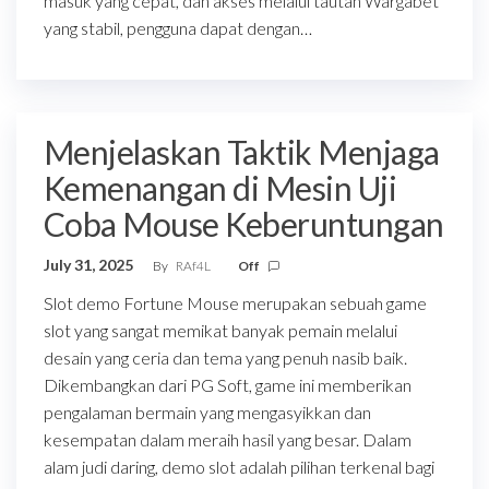
masuk yang cepat, dan akses melalui tautan Wargabet
yang stabil, pengguna dapat dengan…
Menjelaskan Taktik Menjaga
Kemenangan di Mesin Uji
Coba Mouse Keberuntungan
July 31, 2025
By
RAf4L
Off
Slot demo Fortune Mouse merupakan sebuah game
slot yang sangat memikat banyak pemain melalui
desain yang ceria dan tema yang penuh nasib baik.
Dikembangkan dari PG Soft, game ini memberikan
pengalaman bermain yang mengasyikkan dan
kesempatan dalam meraih hasil yang besar. Dalam
alam judi daring, demo slot adalah pilihan terkenal bagi