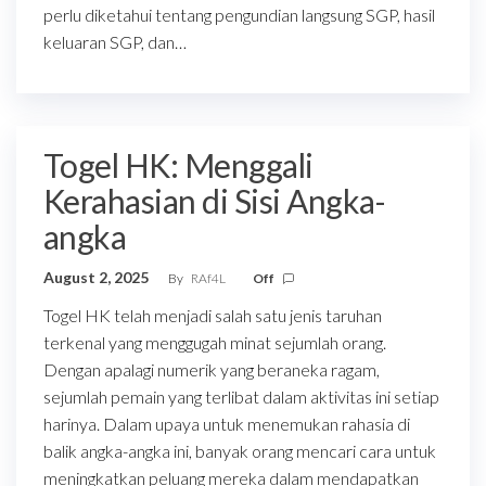
perlu diketahui tentang pengundian langsung SGP, hasil
keluaran SGP, dan…
Togel HK: Menggali
Kerahasian di Sisi Angka-
angka
August 2, 2025
By
RAf4L
Off
Togel HK telah menjadi salah satu jenis taruhan
terkenal yang menggugah minat sejumlah orang.
Dengan apalagi numerik yang beraneka ragam,
sejumlah pemain yang terlibat dalam aktivitas ini setiap
harinya. Dalam upaya untuk menemukan rahasia di
balik angka-angka ini, banyak orang mencari cara untuk
meningkatkan peluang mereka dalam mendapatkan