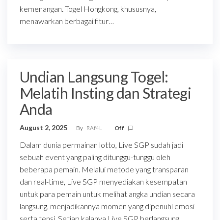
kemenangan. Togel Hongkong, khususnya,
menawarkan berbagai fitur…
Undian Langsung Togel:
Melatih Insting dan Strategi
Anda
August 2, 2025
By
RAf4L
Off
Dalam dunia permainan lotto, Live SGP sudah jadi
sebuah event yang paling ditunggu-tunggu oleh
beberapa pemain. Melalui metode yang transparan
dan real-time, Live SGP menyediakan kesempatan
untuk para pemain untuk melihat angka undian secara
langsung, menjadikannya momen yang dipenuhi emosi
serta tensi. Setiap kalanya Live SGP berlangsung,