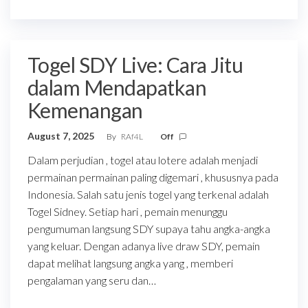
Togel SDY Live: Cara Jitu
dalam Mendapatkan
Kemenangan
August 7, 2025
By
RAf4L
Off
Dalam perjudian , togel atau lotere adalah menjadi
permainan permainan paling digemari , khususnya pada
Indonesia. Salah satu jenis togel yang terkenal adalah
Togel Sidney. Setiap hari , pemain menunggu
pengumuman langsung SDY supaya tahu angka-angka
yang keluar. Dengan adanya live draw SDY, pemain
dapat melihat langsung angka yang , memberi
pengalaman yang seru dan…