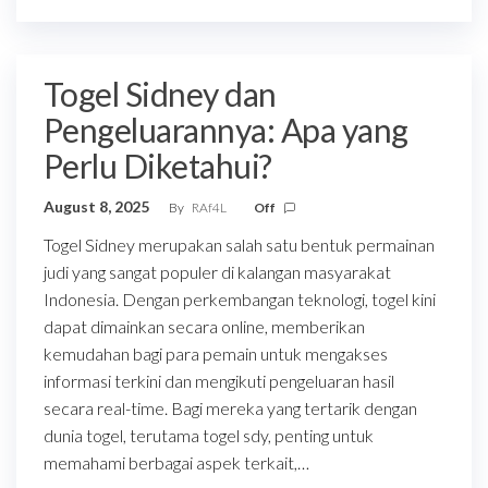
Togel Sidney dan
Pengeluarannya: Apa yang
Perlu Diketahui?
August 8, 2025
By
RAf4L
Off
Togel Sidney merupakan salah satu bentuk permainan
judi yang sangat populer di kalangan masyarakat
Indonesia. Dengan perkembangan teknologi, togel kini
dapat dimainkan secara online, memberikan
kemudahan bagi para pemain untuk mengakses
informasi terkini dan mengikuti pengeluaran hasil
secara real-time. Bagi mereka yang tertarik dengan
dunia togel, terutama togel sdy, penting untuk
memahami berbagai aspek terkait,…