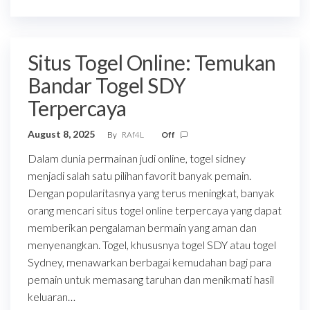
Situs Togel Online: Temukan
Bandar Togel SDY
Terpercaya
August 8, 2025
By
RAf4L
Off
Dalam dunia permainan judi online, togel sidney
menjadi salah satu pilihan favorit banyak pemain.
Dengan popularitasnya yang terus meningkat, banyak
orang mencari situs togel online terpercaya yang dapat
memberikan pengalaman bermain yang aman dan
menyenangkan. Togel, khususnya togel SDY atau togel
Sydney, menawarkan berbagai kemudahan bagi para
pemain untuk memasang taruhan dan menikmati hasil
keluaran…