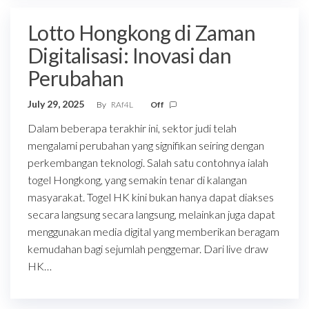
Lotto Hongkong di Zaman
Digitalisasi: Inovasi dan
Perubahan
July 29, 2025
By
RAf4L
Off
Dalam beberapa terakhir ini, sektor judi telah
mengalami perubahan yang signifikan seiring dengan
perkembangan teknologi. Salah satu contohnya ialah
togel Hongkong, yang semakin tenar di kalangan
masyarakat. Togel HK kini bukan hanya dapat diakses
secara langsung secara langsung, melainkan juga dapat
menggunakan media digital yang memberikan beragam
kemudahan bagi sejumlah penggemar. Dari live draw
HK…