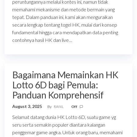
peruntungannya melalui kontes ini, namun tidak
memahami mekanisme dan metode bermain yang
tepat. Dalam panduan ini, kami akan menguraikan
secara lengkap tentang togel HK, mulai dari konsep
fundamental hingga cara mendapatkan data penting
contohnya hasil HK dan live…
Bagaimana Memainkan HK
Lotto 6D bagi Pemula:
Panduan Komprehensif
August 3, 2025
By
RAf4L
Off
Selamat datang dunia HK Lotto 6D, suatu game yg
seru serta semakin populer diantara kalangan
penggemar game angka. Untuk orang baru, memahami