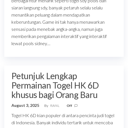
berbagai fitur menarik seperti togel sdy pools dan
siaran langsung sdy, banyak petaruh selalu selalu
menantikan peluang dalam mendapatkan
keberuntungan. Game ini tak hanya menawarkan
sensasi pada menebak angka-angka, namun juga
memberikan pengalaman interaktif yang interaktif
lewat pools sidney…
Petunjuk Lengkap
Permainan Togel HK 6D
khusus bagi Orang Baru
August 3, 2025
By
RAf4L
Off
Togel HK 6D kian populer di antara pencinta judi togel
di Indonesia. Banyak individu tertarik untuk mencoba