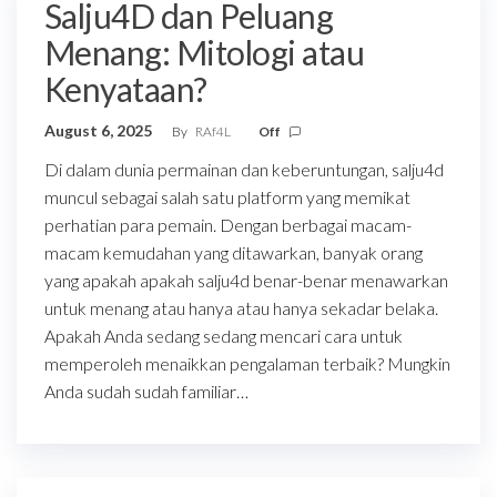
Salju4D dan Peluang
Menang: Mitologi atau
Kenyataan?
August 6, 2025
By
RAf4L
Off
Di dalam dunia permainan dan keberuntungan, salju4d
muncul sebagai salah satu platform yang memikat
perhatian para pemain. Dengan berbagai macam-
macam kemudahan yang ditawarkan, banyak orang
yang apakah apakah salju4d benar-benar menawarkan
untuk menang atau hanya atau hanya sekadar belaka.
Apakah Anda sedang sedang mencari cara untuk
memperoleh menaikkan pengalaman terbaik? Mungkin
Anda sudah sudah familiar…