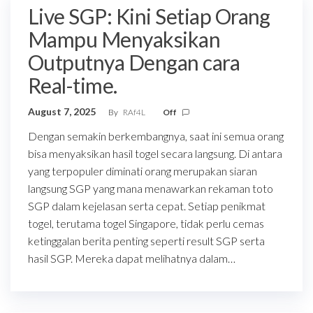
Live SGP: Kini Setiap Orang
Mampu Menyaksikan
Outputnya Dengan cara
Real-time.
August 7, 2025
By
RAf4L
Off
Dengan semakin berkembangnya, saat ini semua orang
bisa menyaksikan hasil togel secara langsung. Di antara
yang terpopuler diminati orang merupakan siaran
langsung SGP yang mana menawarkan rekaman toto
SGP dalam kejelasan serta cepat. Setiap penikmat
togel, terutama togel Singapore, tidak perlu cemas
ketinggalan berita penting seperti result SGP serta
hasil SGP. Mereka dapat melihatnya dalam…