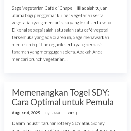
Sage Vegetarian Café di Chapel Hill adalah tujuan
utama bagi penggemar kuliner vegetarian serta
vegetarian yang mencari rasa yang lezat serta sehat.
Dikenal sebagai salah satu salah satu café vegetal
terkemuka yang ada di area ini, Sage menawarkan
menu rich in pilihan organik serta yang berbasis
tanaman yang menggugah selera. Apakah Anda
mencari brunch vegetarian…
Memenangkan Togel SDY:
Cara Optimal untuk Pemula
August 4, 2025
By
RAf4L
Off
Dalam industri taruhan lottery SDY atau Sidney
menjadi salah satu pilihan yang populer di antara para