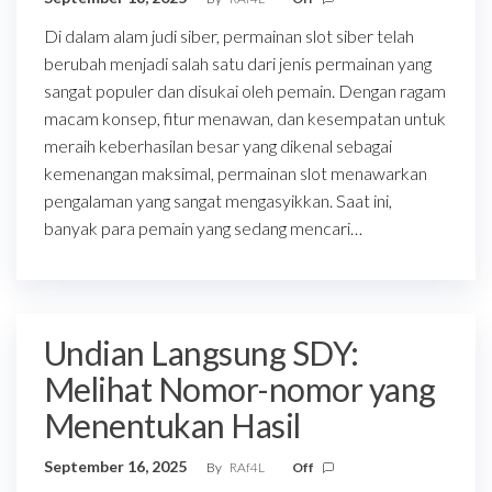
Di dalam alam judi siber, permainan slot siber telah
berubah menjadi salah satu dari jenis permainan yang
sangat populer dan disukai oleh pemain. Dengan ragam
macam konsep, fitur menawan, dan kesempatan untuk
meraih keberhasilan besar yang dikenal sebagai
kemenangan maksimal, permainan slot menawarkan
pengalaman yang sangat mengasyikkan. Saat ini,
banyak para pemain yang sedang mencari…
Undian Langsung SDY:
Melihat Nomor-nomor yang
Menentukan Hasil
September 16, 2025
By
RAf4L
Off