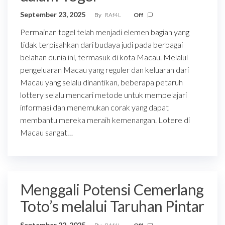
September 23, 2025
By
RAf4L
Off
Permainan togel telah menjadi elemen bagian yang
tidak terpisahkan dari budaya judi pada berbagai
belahan dunia ini, termasuk di kota Macau. Melalui
pengeluaran Macau yang reguler dan keluaran dari
Macau yang selalu dinantikan, beberapa petaruh
lottery selalu mencari metode untuk mempelajari
informasi dan menemukan corak yang dapat
membantu mereka meraih kemenangan. Lotere di
Macau sangat…
Menggali Potensi Cemerlang
Toto’s melalui Taruhan Pintar
September 22, 2025