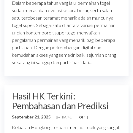
Dalam beberapa tahun yang lalu, permainan togel
sudah merasakan evolusi secara besar, serta salah
satu terobosan teramat menarik adalah munculnya
togel super. Sebagai satu di antara variasi permainan
undian kontemporer, supertogel menyajikan
pengalaman permainan yang menarik bagi beberapa
partisipan. Dengan perkembangan digital dan
kemudahan akses yang semakin baik, sejumlah orang
sekarang ini sanggup berpartisipasi dari…
Hasil HK Terkini:
Pembahasan dan Prediksi
September 21, 2025
By
RAf4L
Off
Keluaran Hongkong terbaru menjadi topik yang sangat