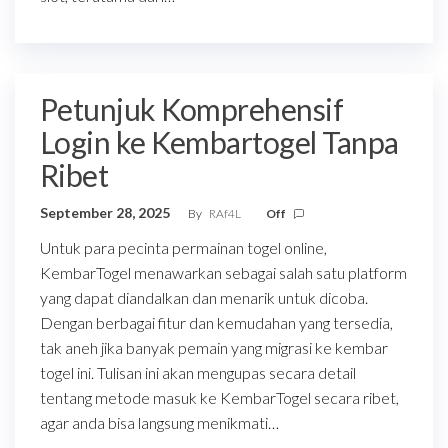
Petunjuk Komprehensif
Login ke Kembartogel Tanpa
Ribet
September 28, 2025
By
RAf4L
Off
Untuk para pecinta permainan togel online,
KembarTogel menawarkan sebagai salah satu platform
yang dapat diandalkan dan menarik untuk dicoba.
Dengan berbagai fitur dan kemudahan yang tersedia,
tak aneh jika banyak pemain yang migrasi ke kembar
togel ini. Tulisan ini akan mengupas secara detail
tentang metode masuk ke KembarTogel secara ribet,
agar anda bisa langsung menikmati…