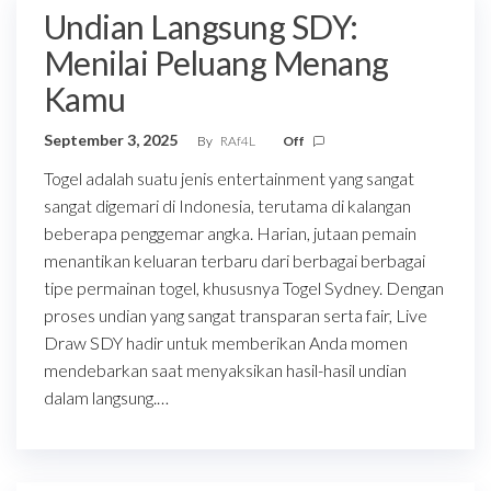
Undian Langsung SDY:
Menilai Peluang Menang
Kamu
September 3, 2025
By
RAf4L
Off
Togel adalah suatu jenis entertainment yang sangat
sangat digemari di Indonesia, terutama di kalangan
beberapa penggemar angka. Harian, jutaan pemain
menantikan keluaran terbaru dari berbagai berbagai
tipe permainan togel, khususnya Togel Sydney. Dengan
proses undian yang sangat transparan serta fair, Live
Draw SDY hadir untuk memberikan Anda momen
mendebarkan saat menyaksikan hasil-hasil undian
dalam langsung.…