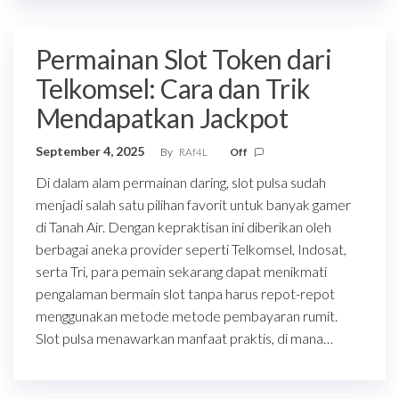
Permainan Slot Token dari
Telkomsel: Cara dan Trik
Mendapatkan Jackpot
September 4, 2025
By
RAf4L
Off
Di dalam alam permainan daring, slot pulsa sudah
menjadi salah satu pilihan favorit untuk banyak gamer
di Tanah Air. Dengan kepraktisan ini diberikan oleh
berbagai aneka provider seperti Telkomsel, Indosat,
serta Tri, para pemain sekarang dapat menikmati
pengalaman bermain slot tanpa harus repot-repot
menggunakan metode metode pembayaran rumit.
Slot pulsa menawarkan manfaat praktis, di mana…