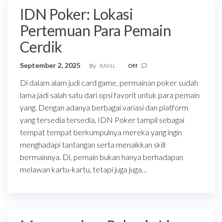
IDN Poker: Lokasi
Pertemuan Para Pemain
Cerdik
September 2, 2025
By
RAf4L
Off
Di dalam alam judi card game, permainan poker sudah
lama jadi salah satu dari opsi favorit untuk para pemain
yang. Dengan adanya berbagai variasi dan platform
yang tersedia tersedia, IDN Poker tampil sebagai
tempat tempat berkumpulnya mereka yang ingin
menghadapi tantangan serta menaikkan skill
bermainnya. Di, pemain bukan hanya berhadapan
melawan kartu-kartu, tetapi juga juga…