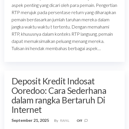
aspek penting yang dicari oleh para pemain. Pengertian
RTP merujuk pada persentase return yang diharapkan
pemain berdasarkan jumlah taruhan mereka dalam
jangka waktu waktu t tertentu. Dengan memahami
RTP, khususnya dalam konteks RTP langsung, pemain
dapat memaksimalkan peluang menang mereka.
Tulisan ini hendak membahas berbagai aspek…
Deposit Kredit Indosat
Ooredoo: Cara Sederhana
dalam rangka Bertaruh Di
Internet
September 21, 2025
By
RAf4L
Off