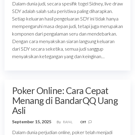
Dalam dunia judi, secara spesifik togel Sidney, live draw
SDY adalah salah satu peristiwa paling diharapkan.
Setiap keluaran hasil pengeluaran SDY ini tidak hanya
mempengaruhi masa depan judi, tetapi juga merupakan
komponen dari pengalaman seru dan mendebarkan.
Dengan cara menyaksikan siaran langsung keluaran
dari SDY secara seketika, semua judi sanggup
menyaksikan ketegangan yang dan keinginan…
Poker Online: Cara Cepat
Menang di BandarQQ Uang
Asli
September 15, 2025
By
RAf4L
Off
Dalam dunia perjudian online, poker telah menjadi