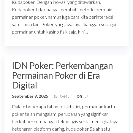
Kudapoker. Dengan inovasi yang ditawarkan,
Kudapoker tidak hanya merubah metode bermain
permainan poker, namun juga cara kita berinteraksi
satu sama lain. Poker, yang awalnya dianggap sebagai
permainan untuk kasino fisik saja, kini…
IDN Poker: Perkembangan
Permainan Poker di Era
Digital
September 9, 2025
By
RAf4L
Off
Dalam beberapa tahun terakhir ini, permainan kartu
poker telah mengalami perubahan yang signifikan
berkat perkembangan teknologis serta meningkatnya
ketenaran platform daring. kuda poker Salah satu