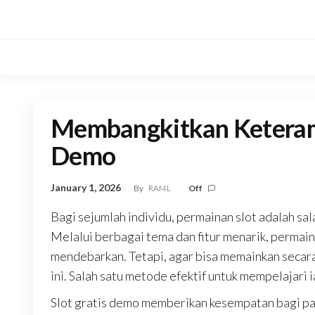
Skip
to
the
content
Membangkitkan Keteramp
Demo
January 1, 2026
By
RAf4L
Off
Bagi sejumlah individu, permainan slot adalah s
Melalui berbagai tema dan fitur menarik, permai
mendebarkan. Tetapi, agar bisa memainkan secara
ini. Salah satu metode efektif untuk mempelajari 
Slot gratis demo memberikan kesempatan bagi part