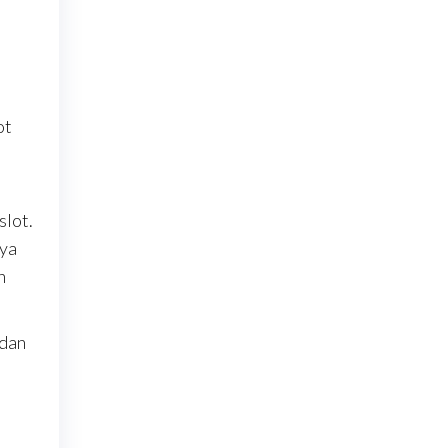
ot
slot.
nya
n
 dan