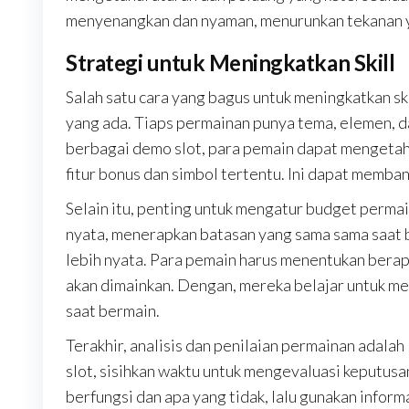
menyenangkan dan nyaman, menurunkan tekanan 
Strategi untuk Meningkatkan Skill
Salah satu cara yang bagus untuk meningkatkan ski
yang ada. Tiaps permainan punya tema, elemen, d
berbagai demo slot, para pemain dapat mengetahu
fitur bonus dan simbol tertentu. Ini dapat memba
Selain itu, penting untuk mengatur budget permai
nyata, menerapkan batasan yang sama sama saat
lebih nyata. Para pemain harus menentukan bera
akan dimainkan. Dengan, mereka belajar untuk me
saat bermain.
Terakhir, analisis dan penilaian permainan adala
slot, sisihkan waktu untuk mengevaluasi keputus
berfungsi dan apa yang tidak, lalu gunakan infor