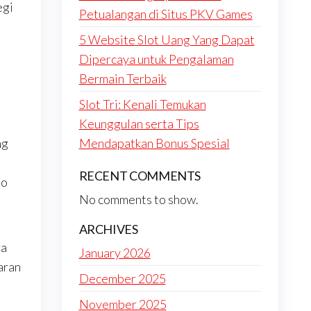
egi
Petualangan di Situs PKV Games
5 Website Slot Uang Yang Dapat
Dipercaya untuk Pengalaman
Bermain Terbaik
Slot Tri: Kenali Temukan
Keunggulan serta Tips
ng
Mendapatkan Bonus Spesial
RECENT COMMENTS
no
No comments to show.
ARCHIVES
ra
January 2026
aran
December 2025
November 2025