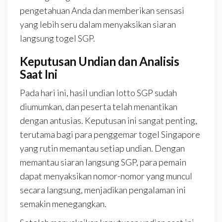
pengetahuan Anda dan memberikan sensasi
yang lebih seru dalam menyaksikan siaran
langsung togel SGP.
Keputusan Undian dan Analisis
Saat Ini
Pada hari ini, hasil undian lotto SGP sudah
diumumkan, dan peserta telah menantikan
dengan antusias. Keputusan ini sangat penting,
terutama bagi para penggemar togel Singapore
yang rutin memantau setiap undian. Dengan
memantau siaran langsung SGP, para pemain
dapat menyaksikan nomor-nomor yang muncul
secara langsung, menjadikan pengalaman ini
semakin menegangkan.