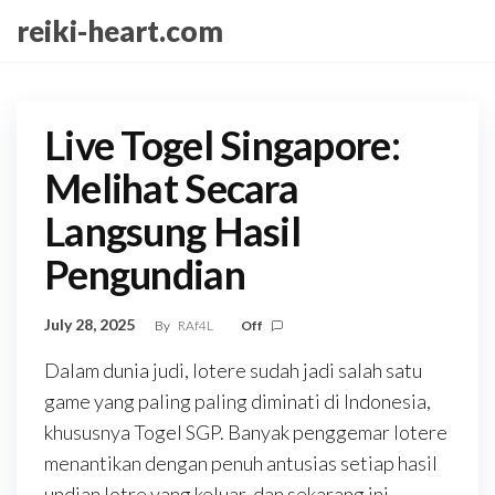
Skip
reiki-heart.com
to
the
content
Live Togel Singapore:
Melihat Secara
Langsung Hasil
Pengundian
July 28, 2025
By
RAf4L
Off
Dalam dunia judi, lotere sudah jadi salah satu
game yang paling paling diminati di Indonesia,
khususnya Togel SGP. Banyak penggemar lotere
menantikan dengan penuh antusias setiap hasil
undian lotre yang keluar, dan sekarang ini,