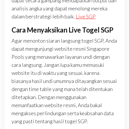
dapat secara gampang mendapatkan output dan
analisis angka yang dapat menolong mereka
dalam berstrategi lebih baik.
Live SGP
Cara Menyaksikan Live Togel SGP
Agar menonton siaran langsung togel SGP, Anda
dapat mengunjungi website resmi Singapore
Pools yang menawarkan layanan undi dengan
cara langsung. Jangan lupa kamu memasuki
website itu di waktu yang sesuai, karena
biasanya hasil undi umumnya ditayangkan sesuai
dengan time table yang mana telah ditentukan
ditetapkan. Dengan menggunakan
memanfaatkan website resmi, Anda bakal
mengakses perlindungan serta keabsahan data
yang pasti tentang hasil togel SGP.