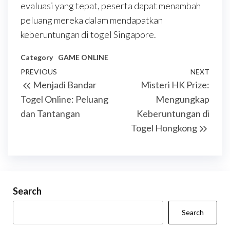
evaluasi yang tepat, peserta dapat menambah
peluang mereka dalam mendapatkan
keberuntungan di togel Singapore.
Category
GAME ONLINE
Post
Previous
PREVIOUS
NEXT
Next
Menjadi Bandar
Misteri HK Prize:
navigation
Post
Post
Togel Online: Peluang
Mengungkap
dan Tantangan
Keberuntungan di
Togel Hongkong
Search
Search