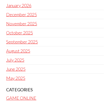
January 2026
December 2025
November 2025
October 2025
September 2025
August 2025
July 2025
June 2025
May 2025
CATEGORIES
GAME ONLINE