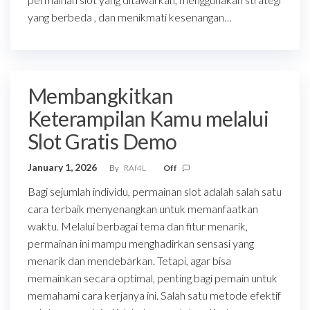
yang berbeda , dan menikmati kesenangan…
Membangkitkan
Keterampilan Kamu melalui
Slot Gratis Demo
January 1, 2026
By
RAf4L
Off
Bagi sejumlah individu, permainan slot adalah salah satu
cara terbaik menyenangkan untuk memanfaatkan
waktu. Melalui berbagai tema dan fitur menarik,
permainan ini mampu menghadirkan sensasi yang
menarik dan mendebarkan. Tetapi, agar bisa
memainkan secara optimal, penting bagi pemain untuk
memahami cara kerjanya ini. Salah satu metode efektif