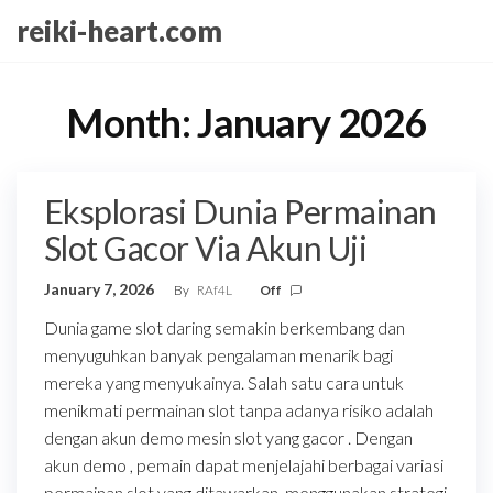
Skip
reiki-heart.com
to
the
content
Month:
January 2026
Eksplorasi Dunia Permainan
Slot Gacor Via Akun Uji
January 7, 2026
By
RAf4L
Off
Dunia game slot daring semakin berkembang dan
menyuguhkan banyak pengalaman menarik bagi
mereka yang menyukainya. Salah satu cara untuk
menikmati permainan slot tanpa adanya risiko adalah
dengan akun demo mesin slot yang gacor . Dengan
akun demo , pemain dapat menjelajahi berbagai variasi
permainan slot yang ditawarkan, menggunakan strategi