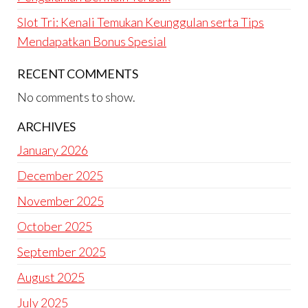
Slot Tri: Kenali Temukan Keunggulan serta Tips
Mendapatkan Bonus Spesial
RECENT COMMENTS
No comments to show.
ARCHIVES
January 2026
December 2025
November 2025
October 2025
September 2025
August 2025
July 2025