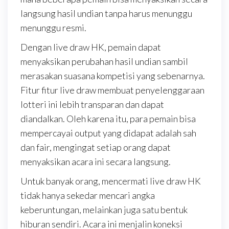
langsung hasil undian tanpa harus menunggu
menunggu resmi.
Dengan live draw HK, pemain dapat
menyaksikan perubahan hasil undian sambil
merasakan suasana kompetisi yang sebenarnya.
Fitur fitur live draw membuat penyelenggaraan
lotteri ini lebih transparan dan dapat
diandalkan. Oleh karena itu, para pemain bisa
mempercayai output yang didapat adalah sah
dan fair, mengingat setiap orang dapat
menyaksikan acara ini secara langsung.
Untuk banyak orang, mencermati live draw HK
tidak hanya sekedar mencari angka
keberuntungan, melainkan juga satu bentuk
hiburan sendiri. Acara ini menjalin koneksi