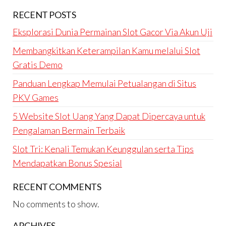
RECENT POSTS
Eksplorasi Dunia Permainan Slot Gacor Via Akun Uji
Membangkitkan Keterampilan Kamu melalui Slot
Gratis Demo
Panduan Lengkap Memulai Petualangan di Situs
PKV Games
5 Website Slot Uang Yang Dapat Dipercaya untuk
Pengalaman Bermain Terbaik
Slot Tri: Kenali Temukan Keunggulan serta Tips
Mendapatkan Bonus Spesial
RECENT COMMENTS
No comments to show.
ARCHIVES