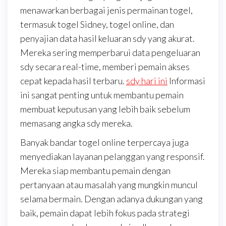
menawarkan berbagai jenis permainan togel,
termasuk togel Sidney, togel online, dan
penyajian data hasil keluaran sdy yang akurat.
Mereka sering memperbarui data pengeluaran
sdy secara real-time, memberi pemain akses
cepat kepada hasil terbaru.
sdy hari ini
Informasi
ini sangat penting untuk membantu pemain
membuat keputusan yang lebih baik sebelum
memasang angka sdy mereka.
Banyak bandar togel online terpercaya juga
menyediakan layanan pelanggan yang responsif.
Mereka siap membantu pemain dengan
pertanyaan atau masalah yang mungkin muncul
selama bermain. Dengan adanya dukungan yang
baik, pemain dapat lebih fokus pada strategi