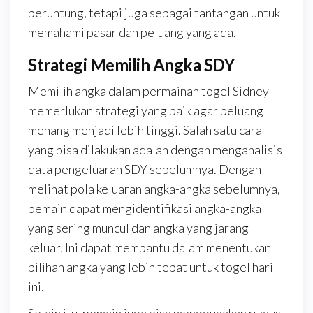
beruntung, tetapi juga sebagai tantangan untuk
memahami pasar dan peluang yang ada.
Strategi Memilih Angka SDY
Memilih angka dalam permainan togel Sidney
memerlukan strategi yang baik agar peluang
menang menjadi lebih tinggi. Salah satu cara
yang bisa dilakukan adalah dengan menganalisis
data pengeluaran SDY sebelumnya. Dengan
melihat pola keluaran angka-angka sebelumnya,
pemain dapat mengidentifikasi angka-angka
yang sering muncul dan angka yang jarang
keluar. Ini dapat membantu dalam menentukan
pilihan angka yang lebih tepat untuk togel hari
ini.