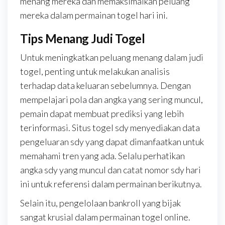
menang mereka dan memaksimalkan peluang
mereka dalam permainan togel hari ini.
Tips Menang Judi Togel
Untuk meningkatkan peluang menang dalam judi
togel, penting untuk melakukan analisis
terhadap data keluaran sebelumnya. Dengan
mempelajari pola dan angka yang sering muncul,
pemain dapat membuat prediksi yang lebih
terinformasi. Situs togel sdy menyediakan data
pengeluaran sdy yang dapat dimanfaatkan untuk
memahami tren yang ada. Selalu perhatikan
angka sdy yang muncul dan catat nomor sdy hari
ini untuk referensi dalam permainan berikutnya.
Selain itu, pengelolaan bankroll yang bijak
sangat krusial dalam permainan togel online.