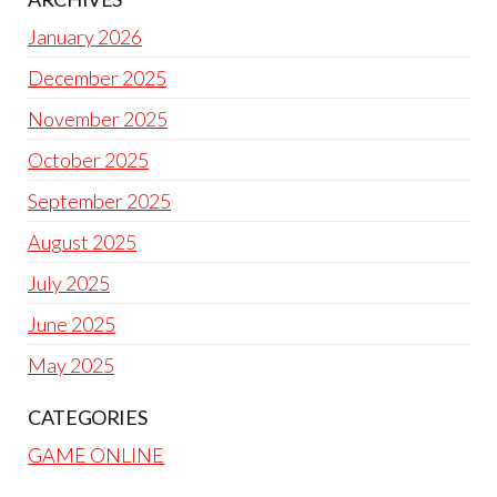
January 2026
December 2025
November 2025
October 2025
September 2025
August 2025
July 2025
June 2025
May 2025
CATEGORIES
GAME ONLINE