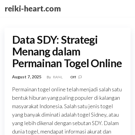
Skip
reiki-heart.com
to
the
content
Data SDY: Strategi
Menang dalam
Permainan Togel Online
August 7, 2025
By
RAf4L
Off
Permainan togel online telah menjadi salah satu
bentuk hiburan yang paling populer di kalangan
masyarakat Indonesia. Salah satu jenis togel
yang banyak diminati adalah togel Sidney, atau
yang lebih dikenal dengan sebutan SDY. Dalam
dunia togel, mendapat informasi akurat dan