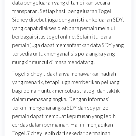
data pengeluaran yang ditampilkan secara
transparan. Setiap hasil pengeluaran Togel
Sidney disebut juga dengan istilah keluaran SDY,
yang dapat diakses oleh para pemain melalui
berbagai situs togel online. Selain itu, para
pemain juga dapat memanfaatkan data SDY yang
tersedia untuk menganalisis pola angka yang
mungkin muncul di masa mendatang.
Togel Sidney tidak hanya menawarkan hadiah
yang menarik, tetapi juga memberikan peluang
bagi pemain untuk mencoba strategi dan taktik
dalam memasang angka. Dengan informasi
terkini mengenai angka SDY dan sdy prize,
pemain dapat membuat keputusan yang lebih
cerdas dalam permainan. Hal ini menjadikan
Togel Sidney lebih dari sekedar permainan