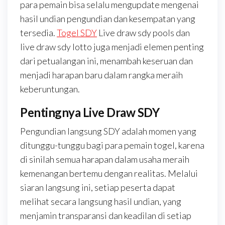
para pemain bisa selalu mengupdate mengenai
hasil undian pengundian dan kesempatan yang
tersedia.
Togel SDY
Live draw sdy pools dan
live draw sdy lotto juga menjadi elemen penting
dari petualangan ini, menambah keseruan dan
menjadi harapan baru dalam rangka meraih
keberuntungan.
Pentingnya Live Draw SDY
Pengundian langsung SDY adalah momen yang
ditunggu-tunggu bagi para pemain togel, karena
di sinilah semua harapan dalam usaha meraih
kemenangan bertemu dengan realitas. Melalui
siaran langsung ini, setiap peserta dapat
melihat secara langsung hasil undian, yang
menjamin transparansi dan keadilan di setiap