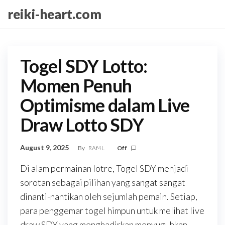
Skip
reiki-heart.com
to
the
content
Togel SDY Lotto:
Momen Penuh
Optimisme dalam Live
Draw Lotto SDY
August 9, 2025
By
RAf4L
Off
Di alam permainan lotre, Togel SDY menjadi
sorotan sebagai pilihan yang sangat sangat
dinanti-nantikan oleh sejumlah pemain. Setiap,
para penggemar togel himpun untuk melihat live
draw SDY yang menghadirkan menyuguhkan