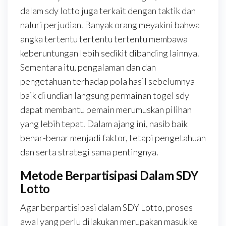
dalam sdy lotto juga terkait dengan taktik dan
naluri perjudian. Banyak orang meyakini bahwa
angka tertentu tertentu tertentu membawa
keberuntungan lebih sedikit dibanding lainnya.
Sementara itu, pengalaman dan dan
pengetahuan terhadap pola hasil sebelumnya
baik di undian langsung permainan togel sdy
dapat membantu pemain merumuskan pilihan
yang lebih tepat. Dalam ajang ini, nasib baik
benar-benar menjadi faktor, tetapi pengetahuan
dan serta strategi sama pentingnya.
Metode Berpartisipasi Dalam SDY
Lotto
Agar berpartisipasi dalam SDY Lotto, proses
awal yang perlu dilakukan merupakan masuk ke