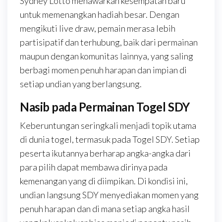
Sydney Lotto menawarkan kesempatan baru
untuk memenangkan hadiah besar. Dengan
mengikuti live draw, pemain merasa lebih
partisipatif dan terhubung, baik dari permainan
maupun dengan komunitas lainnya, yang saling
berbagi momen penuh harapan dan impian di
setiap undian yang berlangsung.
Nasib pada Permainan Togel SDY
Keberuntungan seringkali menjadi topik utama
di dunia togel, termasuk pada Togel SDY. Setiap
peserta ikutannya berharap angka-angka dari
para pilih dapat membawa dirinya pada
kemenangan yang di diimpikan. Di kondisi ini,
undian langsung SDY menyediakan momen yang
penuh harapan dan di mana setiap angka hasil