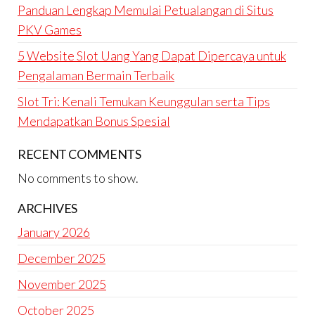
Panduan Lengkap Memulai Petualangan di Situs
PKV Games
5 Website Slot Uang Yang Dapat Dipercaya untuk
Pengalaman Bermain Terbaik
Slot Tri: Kenali Temukan Keunggulan serta Tips
Mendapatkan Bonus Spesial
RECENT COMMENTS
No comments to show.
ARCHIVES
January 2026
December 2025
November 2025
October 2025