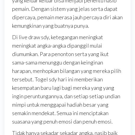
yang keluar keluar bisa menjadi penentu nasib
pemain. Dengan sistem yang jelas serta dapat
dipercaya, pemain merasa jauh percaya diri akan
kemungkinan yang buatnya punya.
Di live draw sdy, ketegangan meningkat
meningkat angka-angka dipanggil mulai
diumumkan. Para penonton serta yang ikut
sama-sama menunggu dengan keinginan
harapan, menhopkan bilangan yang mereka pilih
tersebut. Togel sdy hari ini memberikan
kesempatan baru lagi bagi mereka yang yang
ingin peruntungannya, dan setiap setiap undian
mimpi untuk menggapai hadiah besar yang
semakin mendekat. Semua ini menciptakan
suasana yang penuh emosi dan penuh emosi.
Tidak hanya sekadar sekadar angka, nasib baik