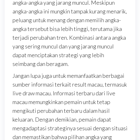
angka-angka yang jarang muncul. Meskipun
angka-angka ini mungkin tampak kurang menarik,
peluang untuk menang dengan memilih angka-
angka tersebut bisa lebih tinggi, terutama jika
terjadi perubahan tren. Kombinasi antara angka
yang sering muncul dan yang jarang muncul
dapat menciptakan strategi yang lebih
seimbang dan beragam.
Jangan lupa juga untuk memanfaatkan berbagai
sumber informasi terkait result macau, termasuk
live draw macau. Informasi terbaru dari live
macau memungkinkan pemain untuk tetap
mengikuti perubahan terbaru dalam hasil
keluaran. Dengan demikian, pemain dapat
mengadaptasi strateginya sesuai dengan situasi
dan memastikan bahwa pilihan angka yang