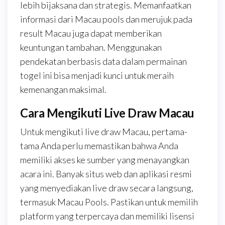
lebih bijaksana dan strategis. Memanfaatkan
informasi dari Macau pools dan merujuk pada
result Macau juga dapat memberikan
keuntungan tambahan. Menggunakan
pendekatan berbasis data dalam permainan
togel ini bisa menjadi kunci untuk meraih
kemenangan maksimal.
Cara Mengikuti Live Draw Macau
Untuk mengikuti live draw Macau, pertama-
tama Anda perlu memastikan bahwa Anda
memiliki akses ke sumber yang menayangkan
acara ini. Banyak situs web dan aplikasi resmi
yang menyediakan live draw secara langsung,
termasuk Macau Pools. Pastikan untuk memilih
platform yang terpercaya dan memiliki lisensi