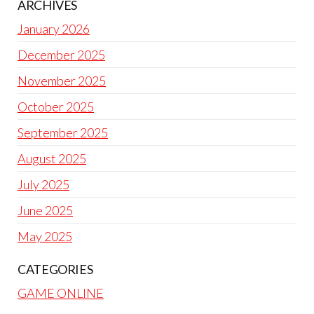
ARCHIVES
January 2026
December 2025
November 2025
October 2025
September 2025
August 2025
July 2025
June 2025
May 2025
CATEGORIES
GAME ONLINE