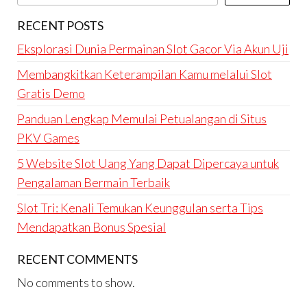
RECENT POSTS
Eksplorasi Dunia Permainan Slot Gacor Via Akun Uji
Membangkitkan Keterampilan Kamu melalui Slot
Gratis Demo
Panduan Lengkap Memulai Petualangan di Situs
PKV Games
5 Website Slot Uang Yang Dapat Dipercaya untuk
Pengalaman Bermain Terbaik
Slot Tri: Kenali Temukan Keunggulan serta Tips
Mendapatkan Bonus Spesial
RECENT COMMENTS
No comments to show.