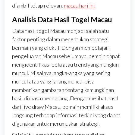
diambil tetap relevan.
macau hari ini
Analisis Data Hasil Togel Macau
Data hasil togel Macau menjadi salah satu
faktor penting dalam menentukan strategi
bermain yang efektif. Dengan mempelajari
pengeluaran Macau sebelumnya, pemain dapat
mengidentifikasi pola atau trend yang mungkin
muncul. Misalnya, angka-angka yang sering
muncul atau yang jarang muncul bisa
memberikan gambaran tentang kemungkinan
hasil di masa mendatang. Dengan melihat hasil
dari live draw Macau, pemain memiliki akses
langsung terhadap informasi terkini yang dapat
digunakan untuk merumuskan strategi.