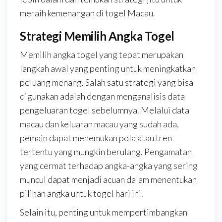
meraih kemenangan di togel Macau.
Strategi Memilih Angka Togel
Memilih angka togel yang tepat merupakan
langkah awal yang penting untuk meningkatkan
peluang menang. Salah satu strategi yang bisa
digunakan adalah dengan menganalisis data
pengeluaran togel sebelumnya. Melalui data
macau dan keluaran macau yang sudah ada,
pemain dapat menemukan pola atau tren
tertentu yang mungkin berulang. Pengamatan
yang cermat terhadap angka-angka yang sering
muncul dapat menjadi acuan dalam menentukan
pilihan angka untuk togel hari ini.
Selain itu, penting untuk mempertimbangkan