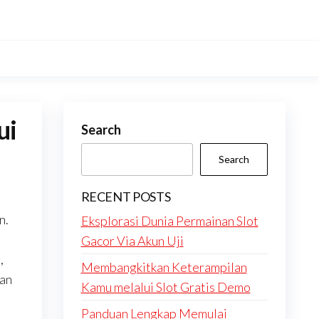
ui
Search
Search
RECENT POSTS
n.
Eksplorasi Dunia Permainan Slot
Gacor Via Akun Uji
,
Membangkitkan Keterampilan
kan
Kamu melalui Slot Gratis Demo
Panduan Lengkap Memulai