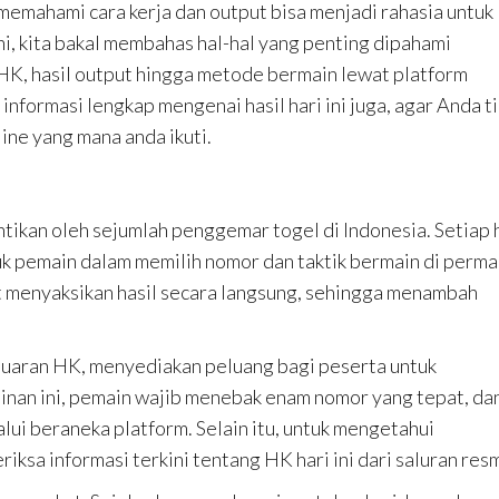
memahami cara kerja dan output bisa menjadi rahasia untuk
, kita bakal membahas hal-hal yang penting dipahami
 HK, hasil output hingga metode bermain lewat platform
nformasi lengkap mengenai hasil hari ini juga, agar Anda t
ine yang mana anda ikuti.
tikan oleh sejumlah penggemar togel di Indonesia. Setiap h
tuk pemain dalam memilih nomor dan taktik bermain di perma
at menyaksikan hasil secara langsung, sehingga menambah
eluaran HK, menyediakan peluang bagi peserta untuk
inan ini, pemain wajib menebak enam nomor yang tepat, da
ui beraneka platform. Selain itu, untuk mengetahui
ksa informasi terkini tentang HK hari ini dari saluran resm