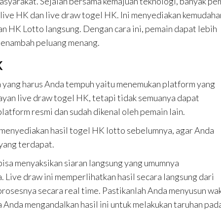
masyarakat. Sejalan bersama kemajuan teknologi, banyak pe
k live HK dan live draw togel HK. Ini menyediakan kemudaha
n HK Lotto langsung. Dengan cara ini, pemain dapat lebih
n menambah peluang menang.
K
a yang harus Anda tempuh yaitu menemukan platform yang
yan live draw togel HK, tetapi tidak semuanya dapat
latform resmi dan sudah dikenal oleh pemain lain.
 menyediakan hasil togel HK lotto sebelumnya, agar Anda
yang terdapat.
bisa menyaksikan siaran langsung yang umumnya
. Live draw ini memperlihatkan hasil secara langsung dari
rosesnya secara real time. Pastikanlah Anda menyusun wa
ka Anda mengandalkan hasil ini untuk melakukan taruhan pad