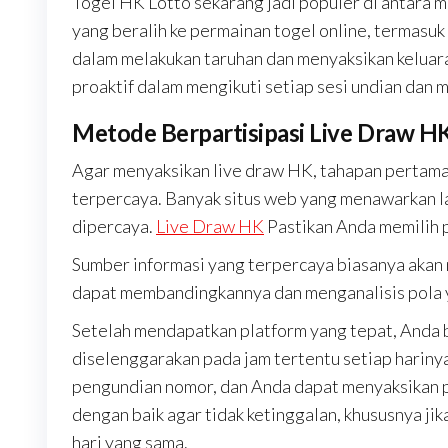
Togel HK Lotto sekarang jadi populer di antara 
yang beralih ke permainan togel online, termasu
dalam melakukan taruhan dan menyaksikan keluara
proaktif dalam mengikuti setiap sesi undian da
Metode Berpartisipasi Live Draw H
Agar menyaksikan live draw HK, tahapan pertam
terpercaya. Banyak situs web yang menawarkan la
dipercaya.
Live Draw HK
Pastikan Anda memilih p
Sumber informasi yang terpercaya biasanya akan
dapat membandingkannya dan menganalisis pola 
Setelah mendapatkan platform yang tepat, Anda 
diselenggarakan pada jam tertentu setiap harinya
pengundian nomor, dan Anda dapat menyaksikan p
dengan baik agar tidak ketinggalan, khususnya ji
hari yang sama.