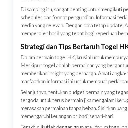
Di samping itu, sangat penting untuk mengikut
schedules dan format pengundian. Informasi terki
media yang relevan. Dengan cara tetap update, A
memperoleh hasil yang tepat bagi keperluan ber
Strategi dan Tips Bertaruh Togel H
Dalam bermain togel HK, krusial untuk mempunyai
Meskipun togel adalah permainan yang bergantun
memberikan insight yang berharga. Amati angka-a
manfaatkan informasi ini untuk membuat perkiraan
Selanjutnya, tentukan budget bermain yang tegas
tergoda untuk terus bermain jika mengalami keru
merasakan permainan tanpa beban. Sisihkan uang 
memengaruhi keuangan pribadi sehari-hari.
Terakhir, ikutlah dengan grup atau forum togel o