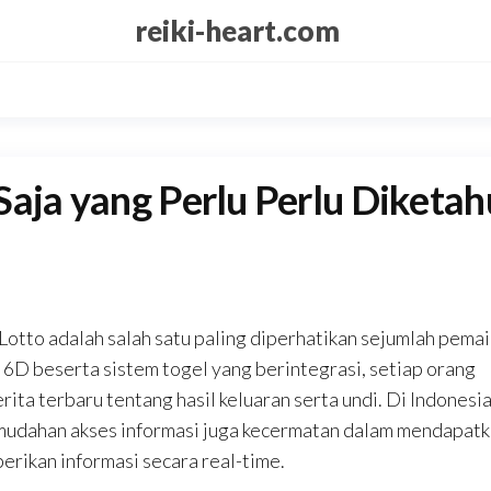
reiki-heart.com
Saja yang Perlu Perlu Diketah
otto adalah salah satu paling diperhatikan sejumlah pemai
6D beserta sistem togel yang berintegrasi, setiap orang
ita terbaru tentang hasil keluaran serta undi. Di Indonesia
emudahan akses informasi juga kecermatan dalam mendapat
erikan informasi secara real-time.