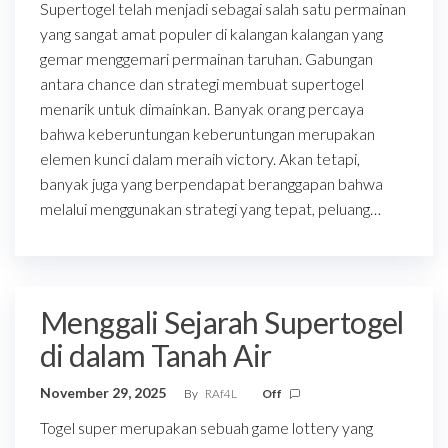
Supertogel telah menjadi sebagai salah satu permainan
yang sangat amat populer di kalangan kalangan yang
gemar menggemari permainan taruhan. Gabungan
antara chance dan strategi membuat supertogel
menarik untuk dimainkan. Banyak orang percaya
bahwa keberuntungan keberuntungan merupakan
elemen kunci dalam meraih victory. Akan tetapi,
banyak juga yang berpendapat beranggapan bahwa
melalui menggunakan strategi yang tepat, peluang…
Menggali Sejarah Supertogel
di dalam Tanah Air
November 29, 2025
By
RAf4L
Off
Togel super merupakan sebuah game lottery yang