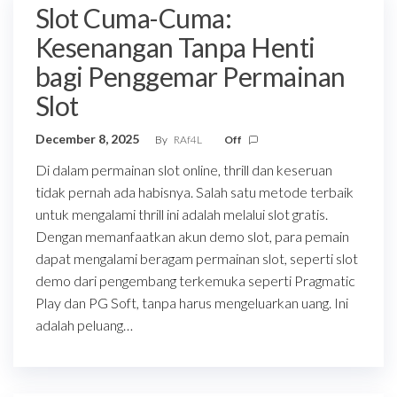
Slot Cuma-Cuma:
Kesenangan Tanpa Henti
bagi Penggemar Permainan
Slot
December 8, 2025
By
RAf4L
Off
Di dalam permainan slot online, thrill dan keseruan
tidak pernah ada habisnya. Salah satu metode terbaik
untuk mengalami thrill ini adalah melalui slot gratis.
Dengan memanfaatkan akun demo slot, para pemain
dapat mengalami beragam permainan slot, seperti slot
demo dari pengembang terkemuka seperti Pragmatic
Play dan PG Soft, tanpa harus mengeluarkan uang. Ini
adalah peluang…