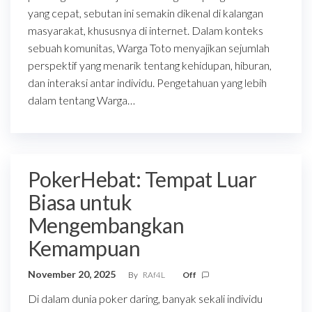
yang cepat, sebutan ini semakin dikenal di kalangan
masyarakat, khususnya di internet. Dalam konteks
sebuah komunitas, Warga Toto menyajikan sejumlah
perspektif yang menarik tentang kehidupan, hiburan,
dan interaksi antar individu. Pengetahuan yang lebih
dalam tentang Warga…
PokerHebat: Tempat Luar
Biasa untuk
Mengembangkan
Kemampuan
November 20, 2025
By
RAf4L
Off
Di dalam dunia poker daring, banyak sekali individu