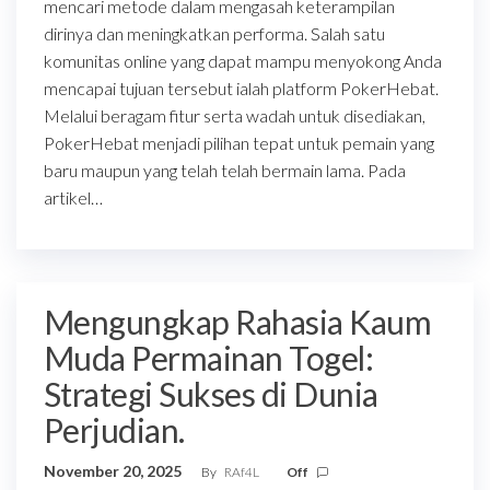
mencari metode dalam mengasah keterampilan
dirinya dan meningkatkan performa. Salah satu
komunitas online yang dapat mampu menyokong Anda
mencapai tujuan tersebut ialah platform PokerHebat.
Melalui beragam fitur serta wadah untuk disediakan,
PokerHebat menjadi pilihan tepat untuk pemain yang
baru maupun yang telah telah bermain lama. Pada
artikel…
Mengungkap Rahasia Kaum
Muda Permainan Togel:
Strategi Sukses di Dunia
Perjudian.
November 20, 2025
By
RAf4L
Off