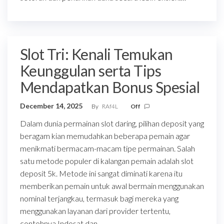
Slot Tri: Kenali Temukan
Keunggulan serta Tips
Mendapatkan Bonus Spesial
December 14, 2025
By
RAf4L
Off
Dalam dunia permainan slot daring, pilihan deposit yang
beragam kian memudahkan beberapa pemain agar
menikmati bermacam-macam tipe permainan. Salah
satu metode populer di kalangan pemain adalah slot
deposit 5k. Metode ini sangat diminati karena itu
memberikan pemain untuk awal bermain menggunakan
nominal terjangkau, termasuk bagi mereka yang
menggunakan layanan dari provider tertentu,
contohnya Indosat dan…