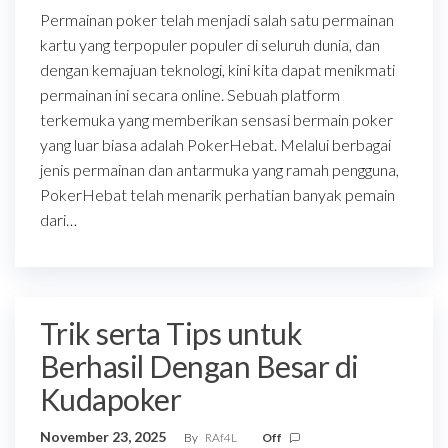
Permainan poker telah menjadi salah satu permainan
kartu yang terpopuler populer di seluruh dunia, dan
dengan kemajuan teknologi, kini kita dapat menikmati
permainan ini secara online. Sebuah platform
terkemuka yang memberikan sensasi bermain poker
yang luar biasa adalah PokerHebat. Melalui berbagai
jenis permainan dan antarmuka yang ramah pengguna,
PokerHebat telah menarik perhatian banyak pemain
dari…
Trik serta Tips untuk
Berhasil Dengan Besar di
Kudapoker
November 23, 2025
By
RAf4L
Off