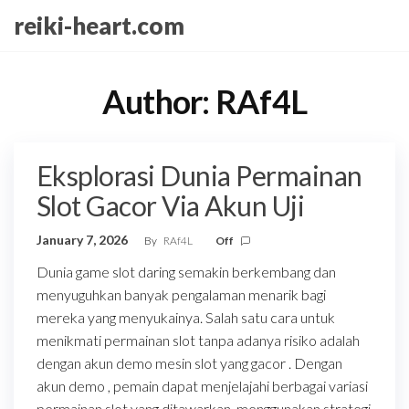
Skip
reiki-heart.com
to
the
content
Author:
RAf4L
Eksplorasi Dunia Permainan
Slot Gacor Via Akun Uji
January 7, 2026
By
RAf4L
Off
Dunia game slot daring semakin berkembang dan
menyuguhkan banyak pengalaman menarik bagi
mereka yang menyukainya. Salah satu cara untuk
menikmati permainan slot tanpa adanya risiko adalah
dengan akun demo mesin slot yang gacor . Dengan
akun demo , pemain dapat menjelajahi berbagai variasi
permainan slot yang ditawarkan, menggunakan strategi