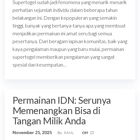
Supertogel sudah jadi fenomena yang menarik menarik
perhatian sejumlah individu dalam beberapa tahun
belakangan ini. Dengan kepopuleran yang semakin
tinggi, banyak yang bertanya-tanya apa yang membuat
menjadikan permainan ini amat seru bagi semua
pesertanya. Dari beragam lapisan komunitas, baik yang
kaya pengalaman maupun yang baru mulai, permainan
supertogel memberikan pengalaman yang sangat
spesial dan kesempatan…
Permainan IDN: Serunya
Memenangkan Bisa di
Tangan Milik Anda
November 21, 2025
By
RAf4L
Off