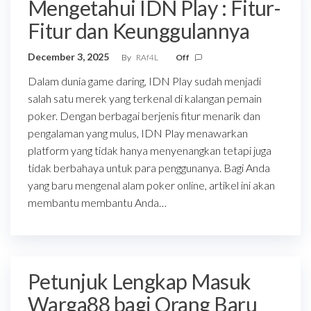
Mengetahui IDN Play : Fitur-
Fitur dan Keunggulannya
December 3, 2025
By
RAf4L
Off
Dalam dunia game daring, IDN Play sudah menjadi
salah satu merek yang terkenal di kalangan pemain
poker. Dengan berbagai berjenis fitur menarik dan
pengalaman yang mulus, IDN Play menawarkan
platform yang tidak hanya menyenangkan tetapi juga
tidak berbahaya untuk para penggunanya. Bagi Anda
yang baru mengenal alam poker online, artikel ini akan
membantu membantu Anda…
Petunjuk Lengkap Masuk
Warga88 bagi Orang Baru