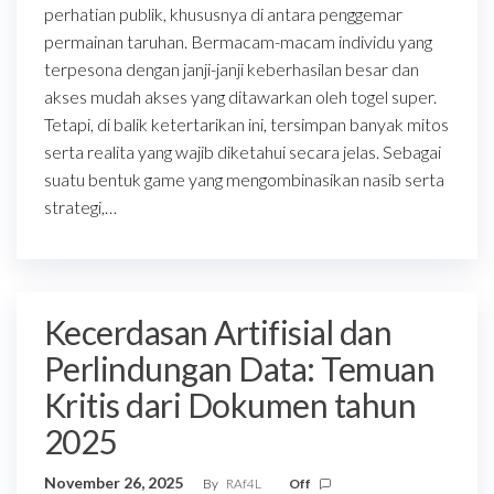
perhatian publik, khususnya di antara penggemar
permainan taruhan. Bermacam-macam individu yang
terpesona dengan janji-janji keberhasilan besar dan
akses mudah akses yang ditawarkan oleh togel super.
Tetapi, di balik ketertarikan ini, tersimpan banyak mitos
serta realita yang wajib diketahui secara jelas. Sebagai
suatu bentuk game yang mengombinasikan nasib serta
strategi,…
Kecerdasan Artifisial dan
Perlindungan Data: Temuan
Kritis dari Dokumen tahun
2025
November 26, 2025
By
RAf4L
Off