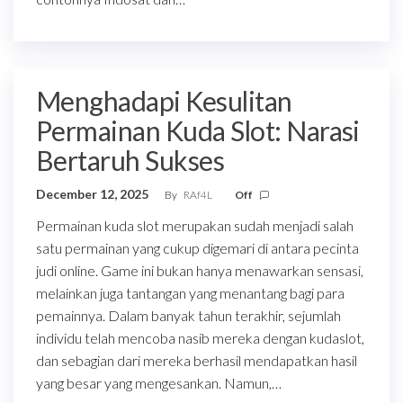
Menghadapi Kesulitan
Permainan Kuda Slot: Narasi
Bertaruh Sukses
December 12, 2025
By
RAf4L
Off
Permainan kuda slot merupakan sudah menjadi salah
satu permainan yang cukup digemari di antara pecinta
judi online. Game ini bukan hanya menawarkan sensasi,
melainkan juga tantangan yang menantang bagi para
pemainnya. Dalam banyak tahun terakhir, sejumlah
individu telah mencoba nasib mereka dengan kudaslot,
dan sebagian dari mereka berhasil mendapatkan hasil
yang besar yang mengesankan. Namun,…