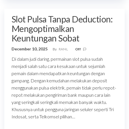
Slot Pulsa Tanpa Deduction:
Mengoptimalkan
Keuntungan Sobat
December 10, 2025
By
RAf4L
Off
Di dalam judi daring, permainan slot pulsa sudah
menjadi salah satu cara kesukaan untuk sejumlah
pemain dalam mendapatkan keuntungan dengan
gampang. Dengan kemudahan melakukan deposit
menggunakan pulsa elektrik, pemain tidak perlu repot-
repot melakukan pengiriman bank maupun cara lain
yang seringkali seringkali memakan banyak waktu.
Khususnya untuk pengguna jaringan seluler seperti Tri
Indosat, serta Telkomsel pilihan…