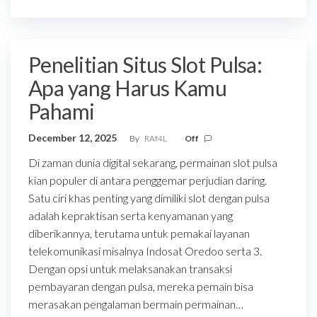
Penelitian Situs Slot Pulsa:
Apa yang Harus Kamu
Pahami
December 12, 2025
By
RAf4L
Off
Di zaman dunia digital sekarang, permainan slot pulsa
kian populer di antara penggemar perjudian daring.
Satu ciri khas penting yang dimiliki slot dengan pulsa
adalah kepraktisan serta kenyamanan yang
diberikannya, terutama untuk pemakai layanan
telekomunikasi misalnya Indosat Oredoo serta 3.
Dengan opsi untuk melaksanakan transaksi
pembayaran dengan pulsa, mereka pemain bisa
merasakan pengalaman bermain permainan…