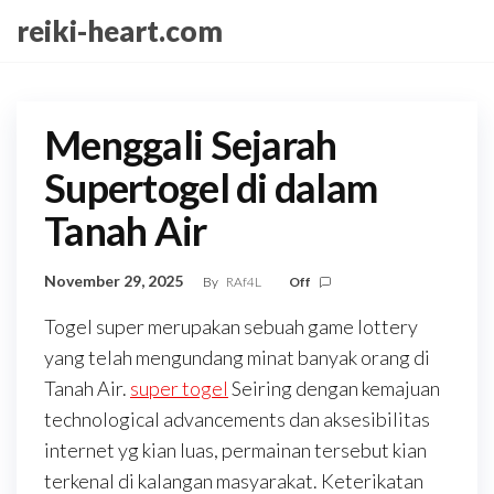
Skip
reiki-heart.com
to
the
content
Menggali Sejarah
Supertogel di dalam
Tanah Air
November 29, 2025
By
RAf4L
Off
Togel super merupakan sebuah game lottery
yang telah mengundang minat banyak orang di
Tanah Air.
super togel
Seiring dengan kemajuan
technological advancements dan aksesibilitas
internet yg kian luas, permainan tersebut kian
terkenal di kalangan masyarakat. Keterikatan