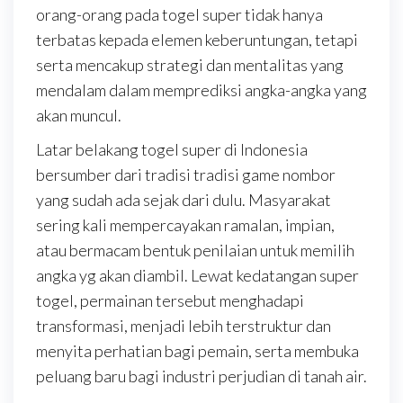
orang-orang pada togel super tidak hanya
terbatas kepada elemen keberuntungan, tetapi
serta mencakup strategi dan mentalitas yang
mendalam dalam memprediksi angka-angka yang
akan muncul.
Latar belakang togel super di Indonesia
bersumber dari tradisi tradisi game nombor
yang sudah ada sejak dari dulu. Masyarakat
sering kali mempercayakan ramalan, impian,
atau bermacam bentuk penilaian untuk memilih
angka yg akan diambil. Lewat kedatangan super
togel, permainan tersebut menghadapi
transformasi, menjadi lebih terstruktur dan
menyita perhatian bagi pemain, serta membuka
peluang baru bagi industri perjudian di tanah air.