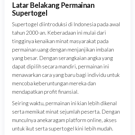
Latar Belakang Permainan
Supertogel
Supertogel diintroduksi di Indonesia pada awal
tahun 2000-an. Keberadaan ini mulai dari
tingginya kenaikan minat masyarakat pada
permainan uang dengan menjanjikan imbalan
yang besar. Dengan serangkaian angka yang
dapat dipilih secara mandiri, permainan ini
menawarkan cara yang baru bagi individu untuk
mencoba keberuntungan mereka dan
mendapatkan profit finansial.
Seiring waktu, permainan ini kian lebih dikenal
serta memikat minat sejumlah peserta. Dengan
munculnya anekaragam platform online, akses
untuk ikut serta supertogel kini lebih mudah.