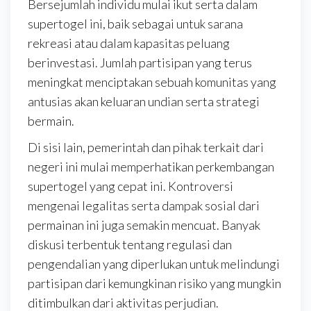
Bersejumlah individu mulai ikut serta dalam
supertogel ini, baik sebagai untuk sarana
rekreasi atau dalam kapasitas peluang
berinvestasi. Jumlah partisipan yang terus
meningkat menciptakan sebuah komunitas yang
antusias akan keluaran undian serta strategi
bermain.
Di sisi lain, pemerintah dan pihak terkait dari
negeri ini mulai memperhatikan perkembangan
supertogel yang cepat ini. Kontroversi
mengenai legalitas serta dampak sosial dari
permainan ini juga semakin mencuat. Banyak
diskusi terbentuk tentang regulasi dan
pengendalian yang diperlukan untuk melindungi
partisipan dari kemungkinan risiko yang mungkin
ditimbulkan dari aktivitas perjudian.