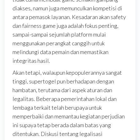
diakses, namun juga memunculkan kompetisi di
antara pemasok layanan. Kesadaran akan safety
dan fairness game juga adalah fokus penting,
sampai-sampai sejumlah platform mulai
menggunakan perangkat canggih untuk
melindungi data pemain dan memastikan
integritas hasil.
Akan tetapi, walaupun kepopulerannya sangat
tinggi, supertogel pun berhadapan dengan
hambatan, terutama dari aspek aturan dan
legalitas. Beberapa pemerintahan lokal dan
lembaga terkait telah berupaya untuk
memperbaiki dan memantau kegiatan perjudian
ini supaya tetap berada dalam batas yang
ditentukan. Diskusi tentang legalisasi