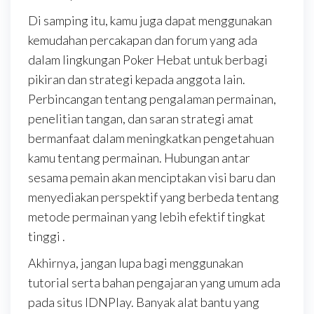
Di samping itu, kamu juga dapat menggunakan
kemudahan percakapan dan forum yang ada
dalam lingkungan Poker Hebat untuk berbagi
pikiran dan strategi kepada anggota lain.
Perbincangan tentang pengalaman permainan,
penelitian tangan, dan saran strategi amat
bermanfaat dalam meningkatkan pengetahuan
kamu tentang permainan. Hubungan antar
sesama pemain akan menciptakan visi baru dan
menyediakan perspektif yang berbeda tentang
metode permainan yang lebih efektif tingkat
tinggi .
Akhirnya, jangan lupa bagi menggunakan
tutorial serta bahan pengajaran yang umum ada
pada situs IDNPlay. Banyak alat bantu yang