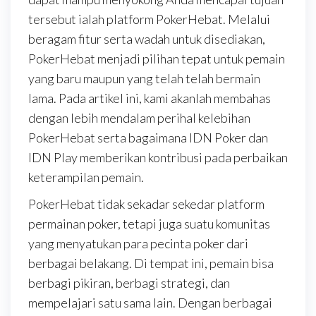
tersebut ialah platform PokerHebat. Melalui
beragam fitur serta wadah untuk disediakan,
PokerHebat menjadi pilihan tepat untuk pemain
yang baru maupun yang telah telah bermain
lama. Pada artikel ini, kami akanlah membahas
dengan lebih mendalam perihal kelebihan
PokerHebat serta bagaimana IDN Poker dan
IDN Play memberikan kontribusi pada perbaikan
keterampilan pemain.
PokerHebat tidak sekadar sekedar platform
permainan poker, tetapi juga suatu komunitas
yang menyatukan para pecinta poker dari
berbagai belakang. Di tempat ini, pemain bisa
berbagi pikiran, berbagi strategi, dan
mempelajari satu sama lain. Dengan berbagai