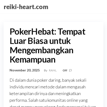
Skip
reiki-heart.com
to
the
content
PokerHebat: Tempat
Luar Biasa untuk
Mengembangkan
Kemampuan
November 20, 2025
By
RAf4L
Off
Di dalam dunia poker daring, banyak sekali
individu mencari metode dalam mengasah
keterampilan dirinya dan meningkatkan
performa. Salah satu komunitas online yang
dapat mampu menyokong Anda mencapai tujuan