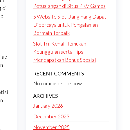
Petualangan di Situs PKV Games
 di
api
5 Website Slot Uang Yang Dapat
Dipercaya untuk Pengalaman
Bermain Terbaik
Slot Tri: Kenali Temukan
Keunggulan serta Tips
tiap
Mendapatkan Bonus Spesial
an
RECENT COMMENTS
No comments to show.
tisi
ARCHIVES
an
January 2026
December 2025
November 2025
ai