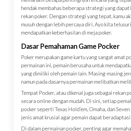
hendak membahas beberapa strategi yang dapat 
rekan poker. Dengan strategi yang tepat, kamu 
musuh dengan lebih percaya diri. Ayo kita telusu
mendapatkan keberhasilan di meja poker.
Dasar Pemahaman Game Pocker
Poker merupakan game kartu yang sangat amat pop
permainan ini, pemain berusaha untuk mendapatk
yang dimiliki oleh pemain lain. Masing-masing jen
namun pada dasarnya permainan melibatkan meliba
Tempat Pocker, atau dikenal juga sebagai rekan 
secara online dengan mudah. Di sini, setiap pema
pocker seperti Texas Hold’em, Omaha, dan Seven
jenis amat krusial agar pemain dapat beradaptas
Di dalam permainan pocker, penting agar memahami