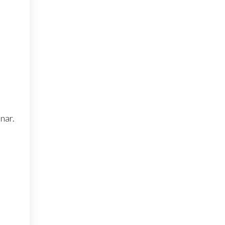
nar.
u
,