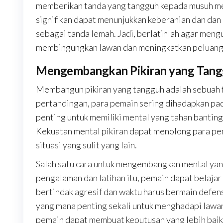
memberikan tanda yang tangguh kepada musuh men
signifikan dapat menunjukkan keberanian dan dan
sebagai tanda lemah. Jadi, berlatihlah agar meng
membingungkan lawan dan meningkatkan peluang
Mengembangkan Pikiran yang Tan
Membangun pikiran yang tangguh adalah sebuah fa
pertandingan, para pemain sering dihadapkan pad
penting untuk memiliki mental yang tahan banting
Kekuatan mental pikiran dapat menolong para pe
situasi yang sulit yang lain.
Salah satu cara untuk mengembangkan mental yang
pengalaman dan latihan itu, pemain dapat belaja
bertindak agresif dan waktu harus bermain defen
yang mana penting sekali untuk menghadapi lawan 
pemain dapat membuat keputusan yang lebih baik 