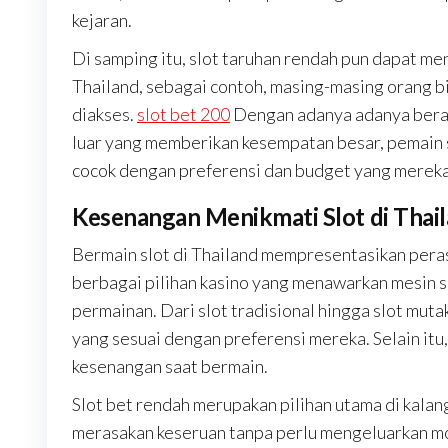
kejaran.
Di samping itu, slot taruhan rendah pun dapat me
Thailand, sebagai contoh, masing-masing orang bi
diakses.
slot bet 200
Dengan adanya adanya beraga
luar yang memberikan kesempatan besar, pemain 
cocok dengan preferensi dan budget yang mereka 
Kesenangan Menikmati Slot di Thai
Bermain slot di Thailand mempresentasikan pera
berbagai pilihan kasino yang menawarkan mesin 
permainan. Dari slot tradisional hingga slot mu
yang sesuai dengan preferensi mereka. Selain it
kesenangan saat bermain.
Slot bet rendah merupakan pilihan utama di kala
merasakan keseruan tanpa perlu mengeluarkan mod