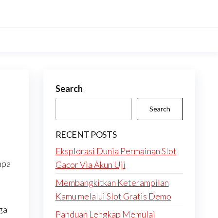
Search
Search
RECENT POSTS
Eksplorasi Dunia Permainan Slot
npa
Gacor Via Akun Uji
i
Membangkitkan Keterampilan
Kamu melalui Slot Gratis Demo
gga
Panduan Lengkap Memulai