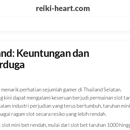
reiki-heart.com
land: Keuntungan dan
erduga
 menarik perhatian sejumlah gamer di Thailand Selatan.
g kini dapat mengalami keseruan berjudi permainan slot ta
alam industri perjudian yang terus bertumbuh, taruhan min
gai ragam slot secara resiko yang lebih rendah.
 slot mini bet rendah, mulai dari slot bet taruhan 1000 hin