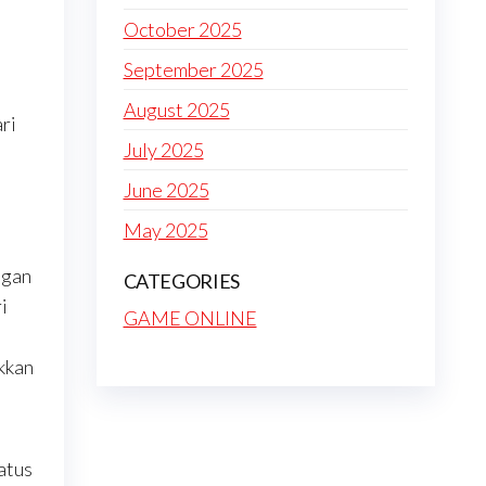
October 2025
September 2025
August 2025
ri
July 2025
June 2025
May 2025
ngan
CATEGORIES
i
GAME ONLINE
kkan
atus