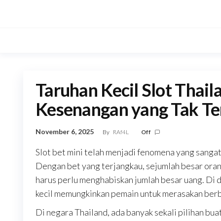
Skip
to
the
content
Taruhan Kecil Slot Thai
Kesenangan yang Tak T
November 6, 2025
By
RAf4L
Off
Slot bet mini telah menjadi fenomena yang sangat
Dengan bet yang terjangkau, sejumlah besar oran
harus perlu menghabiskan jumlah besar uang. Di d
kecil memungkinkan pemain untuk merasakan berba
Di negara Thailand, ada banyak sekali pilihan buat