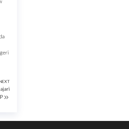
w
da
egeri
NEXT
Next
jari
Post
GP