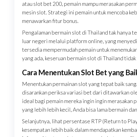
atau slot bet 200, pemain mampu merasakan perm
mesin slot. Strategi ini pemain untuk mencoba k
menawarkan fitur bonus.
Pengalaman bermain slot di Thailand tak hanya te
luar negeri melalui platform online, yang menyed
tersedia mempermudah pemain untuk menemukan ka
yang ada, keseruan bermain slot di Thailand tidak
Cara Menentukan Slot Bet yang Bai
Menentukan permainan slot yang tepat baik sang
disarankan periksa variasi bet dari ditawarkan ole
ideal bagi pemain mereka ingin ingin merasakan 
yang lebih lebih kecil, Anda bisa lama bermain da
Selanjutnya, lihat persentase RTP (Return to Pla
kesempatan lebih baik dalam mendapatkan kembal