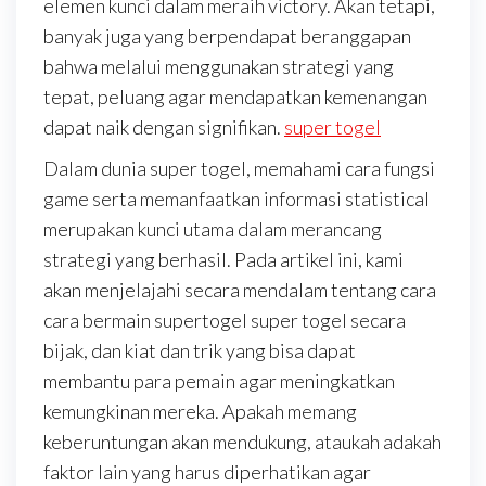
elemen kunci dalam meraih victory. Akan tetapi,
banyak juga yang berpendapat beranggapan
bahwa melalui menggunakan strategi yang
tepat, peluang agar mendapatkan kemenangan
dapat naik dengan signifikan.
super togel
Dalam dunia super togel, memahami cara fungsi
game serta memanfaatkan informasi statistical
merupakan kunci utama dalam merancang
strategi yang berhasil. Pada artikel ini, kami
akan menjelajahi secara mendalam tentang cara
cara bermain supertogel super togel secara
bijak, dan kiat dan trik yang bisa dapat
membantu para pemain agar meningkatkan
kemungkinan mereka. Apakah memang
keberuntungan akan mendukung, ataukah adakah
faktor lain yang harus diperhatikan agar