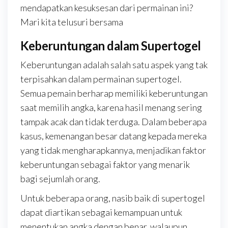
mendapatkan kesuksesan dari permainan ini?
Mari kita telusuri bersama
Keberuntungan dalam Supertogel
Keberuntungan adalah salah satu aspek yang tak
terpisahkan dalam permainan supertogel.
Semua pemain berharap memiliki keberuntungan
saat memilih angka, karena hasil menang sering
tampak acak dan tidak terduga. Dalam beberapa
kasus, kemenangan besar datang kepada mereka
yang tidak mengharapkannya, menjadikan faktor
keberuntungan sebagai faktor yang menarik
bagi sejumlah orang.
Untuk beberapa orang, nasib baik di supertogel
dapat diartikan sebagai kemampuan untuk
menentukan angka dengan benar, walaupun