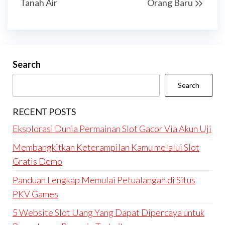
Tanah Air
Orang Baru
Search
Search
RECENT POSTS
Eksplorasi Dunia Permainan Slot Gacor Via Akun Uji
Membangkitkan Keterampilan Kamu melalui Slot
Gratis Demo
Panduan Lengkap Memulai Petualangan di Situs
PKV Games
5 Website Slot Uang Yang Dapat Dipercaya untuk