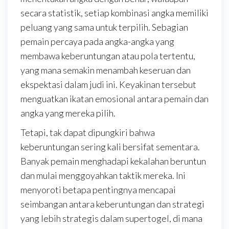
secara statistik, setiap kombinasi angka memiliki
peluang yang sama untuk terpilih. Sebagian
pemain percaya pada angka-angka yang
membawa keberuntungan atau pola tertentu,
yang mana semakin menambah keseruan dan
ekspektasi dalam judi ini. Keyakinan tersebut
menguatkan ikatan emosional antara pemain dan
angka yang mereka pilih.
Tetapi, tak dapat dipungkiri bahwa
keberuntungan sering kali bersifat sementara.
Banyak pemain menghadapi kekalahan beruntun
dan mulai menggoyahkan taktik mereka. Ini
menyoroti betapa pentingnya mencapai
seimbangan antara keberuntungan dan strategi
yang lebih strategis dalam supertogel, di mana