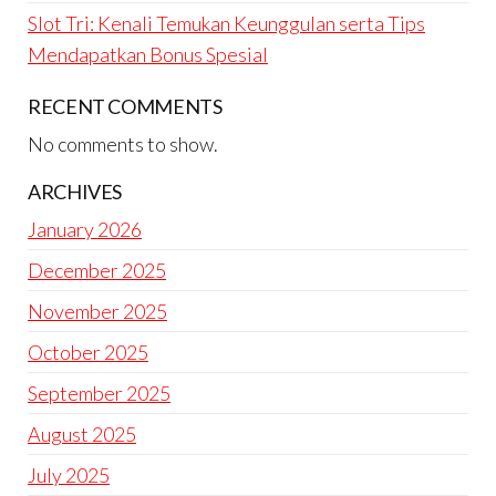
Slot Tri: Kenali Temukan Keunggulan serta Tips
Mendapatkan Bonus Spesial
RECENT COMMENTS
No comments to show.
ARCHIVES
January 2026
December 2025
November 2025
October 2025
September 2025
August 2025
July 2025