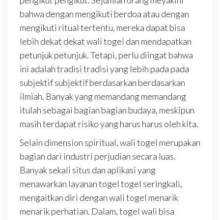
pengikut pengikut. Sejumlah orang meyakini
bahwa dengan mengikuti berdoa atau dengan
mengikuti ritual tertentu, mereka dapat bisa
lebih dekat dekat wali togel dan mendapatkan
petunjuk petunjuk. Tetapi, perlu diingat bahwa
ini adalah tradisi tradisi yang lebih pada pada
subjektif subjektif berdasarkan berdasarkan
ilmiah. Banyak yang memandang memandang
itulah sebagai bagian bagian budaya, meskipun
masih terdapat risiko yang harus harus oleh kita.
Selain dimension spiritual, wali togel merupakan
bagian dari industri perjudian secara luas.
Banyak sekali situs dan aplikasi yang
menawarkan layanan togel togel seringkali,
mengaitkan diri dengan wali togel menarik
menarik perhatian. Dalam, togel wali bisa