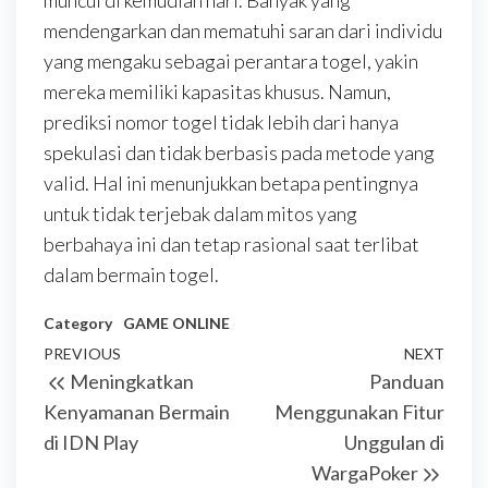
muncul di kemudian hari. Banyak yang
mendengarkan dan mematuhi saran dari individu
yang mengaku sebagai perantara togel, yakin
mereka memiliki kapasitas khusus. Namun,
prediksi nomor togel tidak lebih dari hanya
spekulasi dan tidak berbasis pada metode yang
valid. Hal ini menunjukkan betapa pentingnya
untuk tidak terjebak dalam mitos yang
berbahaya ini dan tetap rasional saat terlibat
dalam bermain togel.
Category
GAME ONLINE
Post
Previous
PREVIOUS
NEXT
Next
Meningkatkan
Panduan
navigation
Post
Post
Kenyamanan Bermain
Menggunakan Fitur
di IDN Play
Unggulan di
WargaPoker