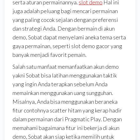
serta aturan permainannya.
slot demo
Hal ini
juga adalah peluang bagi mencari permainan
yang paling cocok sejalan dengan preferensi
dan strategi Anda. Dengan bermain di akun
demo, Sobat dapat menyelami aneka tema serta
gaya permainan, seperti slot demo gacor yang
banyak menjadi favorit pemain.
Salah satu manfaat memanfaatkan akun demo
yakni Sobat bisa latihan menggunakan taktik
yang ingin Anda terapkan sebelum Anda
memainkan menggunakan uang sungguhan.
Misalnya, Anda bisa menggunakan beraneka
fitur contohnya scatter hitam yang kerap hadir
dalam permainan dari Pragmatic Play. Dengan
memahami bagaimana fitur ini bekerja di akun
demo, Sobat akan siap ketika memilih untuk