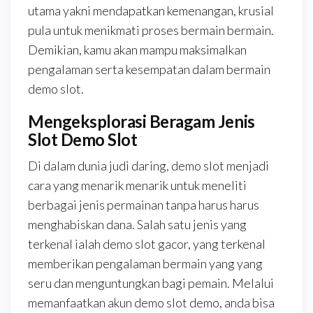
utama yakni mendapatkan kemenangan, krusial
pula untuk menikmati proses bermain bermain.
Demikian, kamu akan mampu maksimalkan
pengalaman serta kesempatan dalam bermain
demo slot.
Mengeksplorasi Beragam Jenis
Slot Demo Slot
Di dalam dunia judi daring, demo slot menjadi
cara yang menarik menarik untuk meneliti
berbagai jenis permainan tanpa harus harus
menghabiskan dana. Salah satu jenis yang
terkenal ialah demo slot gacor, yang terkenal
memberikan pengalaman bermain yang yang
seru dan menguntungkan bagi pemain. Melalui
memanfaatkan akun demo slot demo, anda bisa