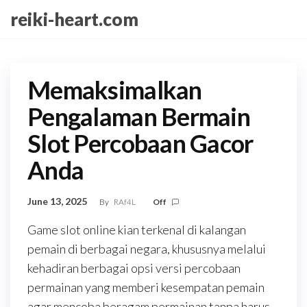
Skip
reiki-heart.com
to
the
content
Memaksimalkan
Pengalaman Bermain
Slot Percobaan Gacor
Anda
June 13, 2025
By
RAf4L
Off
Game slot online kian terkenal di kalangan
pemain di berbagai negara, khususnya melalui
kehadiran berbagai opsi versi percobaan
permainan yang memberi kesempatan pemain
agar mencoba beragam permainan tanpa harus