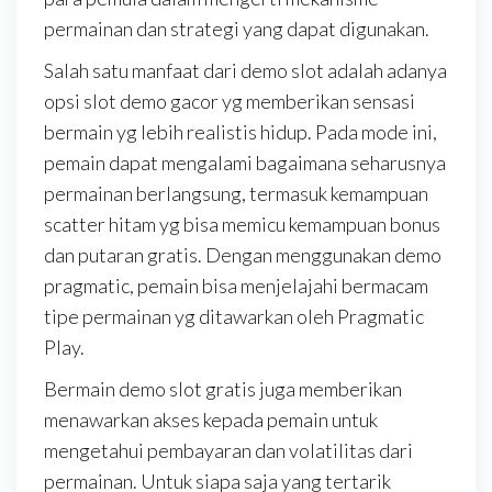
permainan dan strategi yang dapat digunakan.
Salah satu manfaat dari demo slot adalah adanya
opsi slot demo gacor yg memberikan sensasi
bermain yg lebih realistis hidup. Pada mode ini,
pemain dapat mengalami bagaimana seharusnya
permainan berlangsung, termasuk kemampuan
scatter hitam yg bisa memicu kemampuan bonus
dan putaran gratis. Dengan menggunakan demo
pragmatic, pemain bisa menjelajahi bermacam
tipe permainan yg ditawarkan oleh Pragmatic
Play.
Bermain demo slot gratis juga memberikan
menawarkan akses kepada pemain untuk
mengetahui pembayaran dan volatilitas dari
permainan. Untuk siapa saja yang tertarik