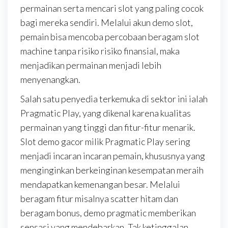
permainan serta mencari slot yang paling cocok
bagi mereka sendiri. Melalui akun demo slot,
pemain bisa mencoba percobaan beragam slot
machine tanpa risiko risiko finansial, maka
menjadikan permainan menjadi lebih
menyenangkan.
Salah satu penyedia terkemuka di sektor ini ialah
Pragmatic Play, yang dikenal karena kualitas
permainan yang tinggi dan fitur-fitur menarik.
Slot demo gacor milik Pragmatic Play sering
menjadi incaran incaran pemain, khususnya yang
menginginkan berkeinginan kesempatan meraih
mendapatkan kemenangan besar. Melalui
beragam fitur misalnya scatter hitam dan
beragam bonus, demo pragmatic memberikan
sensasi yang mendebarkan. Tak ketinggalan,