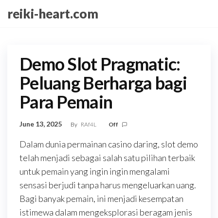
Skip
reiki-heart.com
to
the
content
Demo Slot Pragmatic:
Peluang Berharga bagi
Para Pemain
June 13, 2025
By
RAf4L
Off
Dalam dunia permainan casino daring, slot demo
telah menjadi sebagai salah satu pilihan terbaik
untuk pemain yang ingin ingin mengalami
sensasi berjudi tanpa harus mengeluarkan uang.
Bagi banyak pemain, ini menjadi kesempatan
istimewa dalam mengeksplorasi beragam jenis