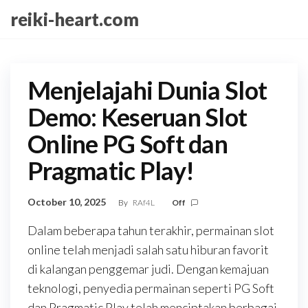
Skip
reiki-heart.com
to
the
content
Menjelajahi Dunia Slot
Demo: Keseruan Slot
Online PG Soft dan
Pragmatic Play!
October 10, 2025
By
RAf4L
Off
Dalam beberapa tahun terakhir, permainan slot
online telah menjadi salah satu hiburan favorit
di kalangan penggemar judi. Dengan kemajuan
teknologi, penyedia permainan seperti PG Soft
dan Pragmatic Play telah menciptakan berbagai