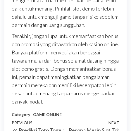
menguntungkan dan memberikan peluang lebih
baik untuk menang. Pilihlah slot demo terlebih
dahulu untuk menguji game tanpa risiko sebelum
bermain dengan uang sungguhan.
Terakhir, jangan lupa untuk memanfaatkan bonus
dan promosi yang ditawarkan oleh kasino online.
Banyak platform menyediakan berbagai
tawaran mulai dari bonus selamat datang hingga
slot demo gratis. Dengan memanfaatkan bonus
ini, pemain dapat meningkatkan pengalaman
bermain mereka dan memiliki kesempatan lebih
besar untuk menang tanpa harus mengeluarkan
banyak modal.
Category
GAME ONLINE
Post
Previous
PREVIOUS
NEXT
Next
Prediksi Toto Togel:
Pesona Mesin Slot Tri: