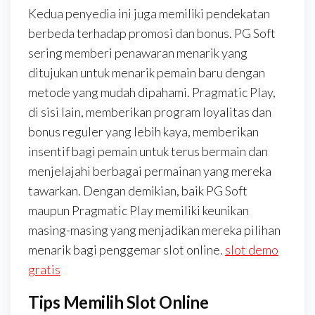
Kedua penyedia ini juga memiliki pendekatan
berbeda terhadap promosi dan bonus. PG Soft
sering memberi penawaran menarik yang
ditujukan untuk menarik pemain baru dengan
metode yang mudah dipahami. Pragmatic Play,
di sisi lain, memberikan program loyalitas dan
bonus reguler yang lebih kaya, memberikan
insentif bagi pemain untuk terus bermain dan
menjelajahi berbagai permainan yang mereka
tawarkan. Dengan demikian, baik PG Soft
maupun Pragmatic Play memiliki keunikan
masing-masing yang menjadikan mereka pilihan
menarik bagi penggemar slot online.
slot demo
gratis
Tips Memilih Slot Online