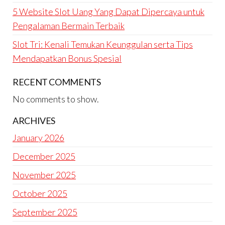
5 Website Slot Uang Yang Dapat Dipercaya untuk
Pengalaman Bermain Terbaik
Slot Tri: Kenali Temukan Keunggulan serta Tips
Mendapatkan Bonus Spesial
RECENT COMMENTS
No comments to show.
ARCHIVES
January 2026
December 2025
November 2025
October 2025
September 2025