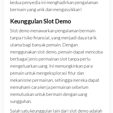
kedua penyedia ini menghadirkan pengalaman
bermain yang unik dan mengasyikkan!
Keunggulan Slot Demo
Slot demo menawarkan pengalaman bermain
tanpa risiko finansial, yang menjadi daya tarik
utama bagi banyak pemain. Dengan
menggunakan slot demo, pemain dapat mencoba
berbagai jenis permainan slot tanpa perlu
mengeluarkan uang. Ini memungkinkan para
pemain untuk mengeksplorasi fitur dan
mekanisme permainan, sehingga mereka dapat
memahami cara kerja permainan sebelum
memutuskan untuk bermain dengan uang
sungguhan.
Salah satu keunggulan lain dari slot demo adalah