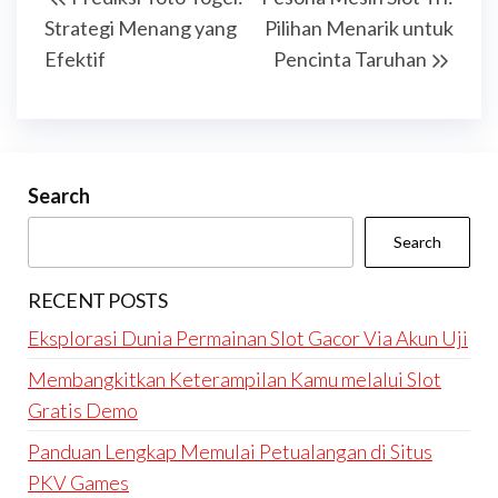
navigation
Post
Post
Strategi Menang yang
Pilihan Menarik untuk
Efektif
Pencinta Taruhan
Search
Search
RECENT POSTS
Eksplorasi Dunia Permainan Slot Gacor Via Akun Uji
Membangkitkan Keterampilan Kamu melalui Slot
Gratis Demo
Panduan Lengkap Memulai Petualangan di Situs
PKV Games