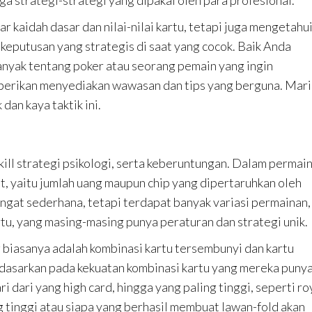
ga strategi-strategi yang dipakai oleh para profesional.
 kaidah dasar dan nilai-nilai kartu, tetapi juga mengetahu
keputusan yang strategis di saat yang cocok. Baik Anda
nyak tentang poker atau seorang pemain yang ingin
berikan menyediakan wawasan dan tips yang berguna. Mari 
dan kaya taktik ini.
ill strategi psikologi, serta keberuntungan. Dalam permai
, yaitu jumlah uang maupun chip yang dipertaruhkan oleh
ngat sederhana, tetapi terdapat banyak variasi permainan,
tu, yang masing-masing punya peraturan dan strategi unik.
biasanya adalah kombinasi kartu tersembunyi dan kartu
dasarkan pada kekuatan kombinasi kartu yang mereka punya
 dari yang high card, hingga yang paling tinggi, seperti ro
ng tinggi atau siapa yang berhasil membuat lawan-fold akan