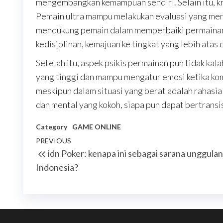
mengembangkan kemampuan sendiri. Selain itu, kr
Pemain ultra mampu melakukan evaluasi yang men
mendukung pemain dalam memperbaiki permainan
kedisiplinan, kemajuan ke tingkat yang lebih atas 
Setelah itu, aspek psikis permainan pun tidak kal
yang tinggi dan mampu mengatur emosi ketika ko
meskipun dalam situasi yang berat adalah rahasia
dan mental yang kokoh, siapa pun dapat bertransi
Category
GAME ONLINE
Post
Previous
PREVIOUS
idn Poker: kenapa ini sebagai sarana unggulan
navigation
Post
Indonesia?