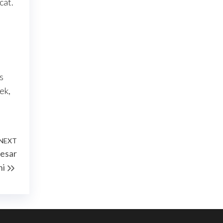
cat.
s
ek,
NEXT
Next
Besar
Post
ni