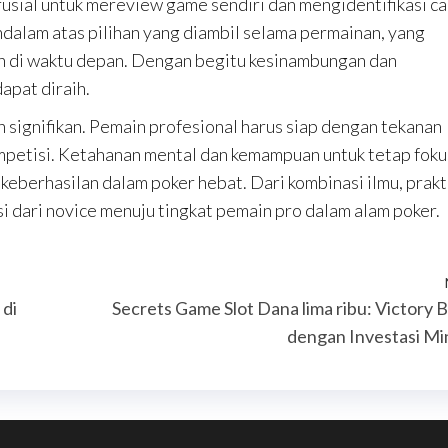
usial untuk mereview game sendiri dan mengidentifikasi ca
dalam atas pilihan yang diambil selama permainan, yang
 di waktu depan. Dengan begitu kesinambungan dan
dapat diraih.
ah signifikan. Pemain profesional harus siap dengan tekanan
mpetisi. Ketahanan mental dan kemampuan untuk tetap foku
 keberhasilan dalam poker hebat. Dari kombinasi ilmu, prakt
si dari novice menuju tingkat pemain pro dalam alam poker.
 di
Secrets Game Slot Dana lima ribu: Victory 
dengan Investasi Mi