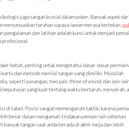
sikologis juga sangat krusial dalam poker. Banyak aspek dar
an menyesuaikan taruhan supaya lawan merasa tertekan.
po
 pengalaman dan latihan adalah kunci untuk menjadi pema
 profesional.
oker hebat, penting untuk mengetahui dasar-dasar permain
kartu dan metode menilai tangan yang dimiliki. Mulailah
, seperti pasangan, two pair, three of a kind, dan lain-lain
 keputusan yang kuat tentang waktu bertaruh, menyerah, 
i di tabel. Posisi sangat memengaruhi taktik, karena pema
lebih besar dalam mengamati tindakan pemain lain sebelum
 banyak tangan saat anda berada di akhir meja dan lebih