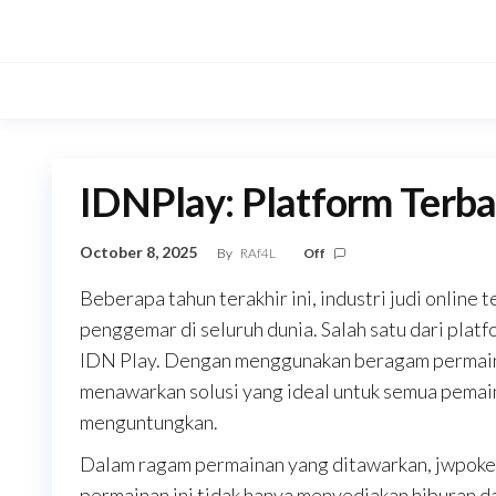
Skip
to
the
content
IDNPlay: Platform Terba
October 8, 2025
By
RAf4L
Off
Beberapa tahun terakhir ini, industri judi onlin
penggemar di seluruh dunia. Salah satu dari platf
IDN Play. Dengan menggunakan beragam permaina
menawarkan solusi yang ideal untuk semua pema
menguntungkan.
Dalam ragam permainan yang ditawarkan, jwpoker 
permainan ini tidak hanya menyediakan hiburan d