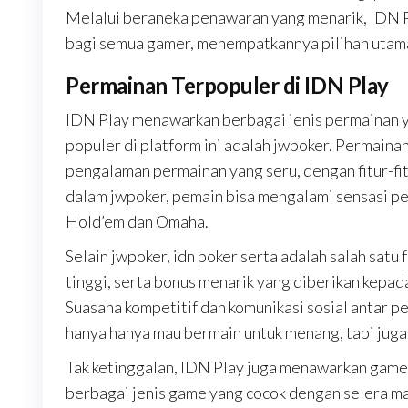
Melalui beraneka penawaran yang menarik, IDN P
bagi semua gamer, menempatkannya pilihan utama 
Permainan Terpopuler di IDN Play
IDN Play menawarkan berbagai jenis permainan ya
populer di platform ini adalah jwpoker. Permain
pengalaman permainan yang seru, dengan fitur-fi
dalam jwpoker, pemain bisa mengalami sensasi p
Hold’em dan Omaha.
Selain jwpoker, idn poker serta adalah salah satu
tinggi, serta bonus menarik yang diberikan kep
Suasana kompetitif dan komunikasi sosial antar p
hanya hanya mau bermain untuk menang, tapi ju
Tak ketinggalan, IDN Play juga menawarkan game 
berbagai jenis game yang cocok dengan selera 