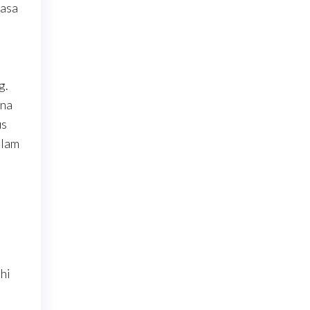
masa
g.
ana
us
alam
hi