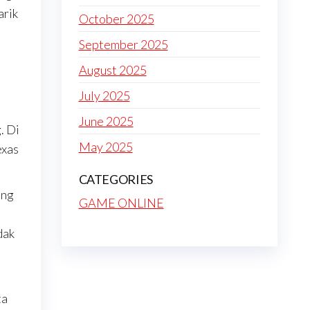
arik
October 2025
September 2025
August 2025
July 2025
June 2025
. Di
May 2025
exas
CATEGORIES
ang
GAME ONLINE
.
dak
ta