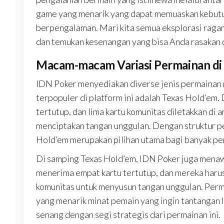
game yang menarik yang dapat memuaskan kebutuha
berpengalaman. Mari kita semua eksplorasi ragam
dan temukan kesenangan yang bisa Anda rasakan di
Macam-macam Variasi Permainan di
IDN Poker menyediakan diverse jenis permainan m
terpopuler di platform ini adalah Texas Hold’em.
tertutup, dan lima kartu komunitas diletakkan di
menciptakan tangan unggulan. Dengan struktur 
Hold’em merupakan pilihan utama bagi banyak p
Di samping Texas Hold’em, IDN Poker juga mena
menerima empat kartu tertutup, dan mereka harus
komunitas untuk menyusun tangan unggulan. Perma
yang menarik minat pemain yang ingin tantangan 
senang dengan segi strategis dari permainan ini.