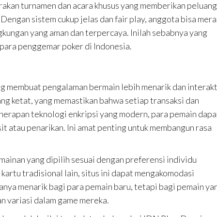
rakan turnamen dan acara khusus yang memberikan peluang
Dengan sistem cukup jelas dan fair play, anggota bisa mer
kungan yang aman dan terpercaya. Inilah sebabnya yang
para penggemar poker di Indonesia.
ng membuat pengalaman bermain lebih menarik dan interakti
ang ketat, yang memastikan bahwa setiap transaksi dan
nerapan teknologi enkripsi yang modern, para pemain dapa
t atau penarikan. Ini amat penting untuk membangun rasa
mainan yang dipilih sesuai dengan preferensi individu
kartu tradisional lain, situs ini dapat mengakomodasi
anya menarik bagi para pemain baru, tetapi bagi pemain ya
 variasi dalam game mereka.