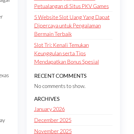
Petualangan di Situs PKV Games
er
5 Website Slot Uang Yang Dapat
Dipercaya untuk Pengalaman
Bermain Terbaik
Slot Tri: Kenali Temukan
Keunggulan serta Tips
Mendapatkan Bonus Spesial
exas
RECENT COMMENTS
No comments to show.
ARCHIVES
January 2026
lay
December 2025
November 2025