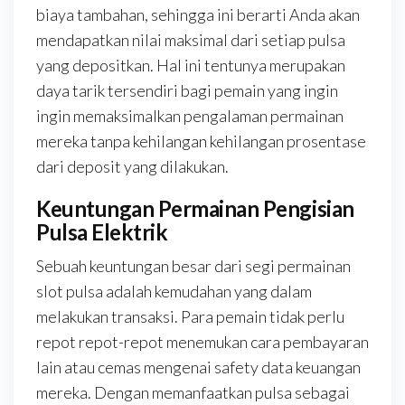
biaya tambahan, sehingga ini berarti Anda akan
mendapatkan nilai maksimal dari setiap pulsa
yang depositkan. Hal ini tentunya merupakan
daya tarik tersendiri bagi pemain yang ingin
ingin memaksimalkan pengalaman permainan
mereka tanpa kehilangan kehilangan prosentase
dari deposit yang dilakukan.
Keuntungan Permainan Pengisian
Pulsa Elektrik
Sebuah keuntungan besar dari segi permainan
slot pulsa adalah kemudahan yang dalam
melakukan transaksi. Para pemain tidak perlu
repot repot-repot menemukan cara pembayaran
lain atau cemas mengenai safety data keuangan
mereka. Dengan memanfaatkan pulsa sebagai