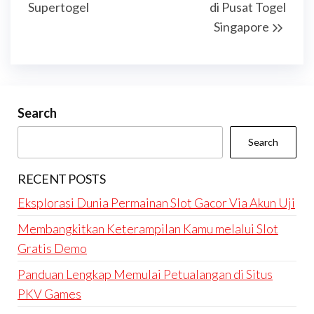
Supertogel
di Pusat Togel
Singapore
Search
Search
RECENT POSTS
Eksplorasi Dunia Permainan Slot Gacor Via Akun Uji
Membangkitkan Keterampilan Kamu melalui Slot
Gratis Demo
Panduan Lengkap Memulai Petualangan di Situs
PKV Games