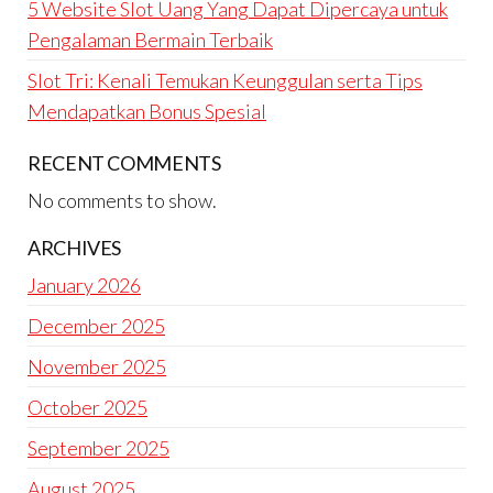
5 Website Slot Uang Yang Dapat Dipercaya untuk
Pengalaman Bermain Terbaik
Slot Tri: Kenali Temukan Keunggulan serta Tips
Mendapatkan Bonus Spesial
RECENT COMMENTS
No comments to show.
ARCHIVES
January 2026
December 2025
November 2025
October 2025
September 2025
August 2025