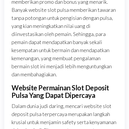
memberikan promo dan bonus yang menarik.
Banyak website slot pulsa memberikan tawaran
tanpa potongan untuk pengisian dengan pulsa,
yang kian meningkatkan nilai uang di
diinvestasikan oleh pemain. Sehingga, para
pemain dapat mendapatkan banyak sekali
kesempatan untuk bermain dan mendapatkan
kemenangan, yang membuat pengalaman
bermain slot ini menjadi lebih menguntungkan
dan membahagiakan.
Website Permainan Slot Deposit
Pulsa Yang Dapat Dipercaya
Dalam dunia judi daring, mencari website slot
deposit pulsa terpercaya merupakan langkah
krusial untuk menjamin safety serta kenyamanan