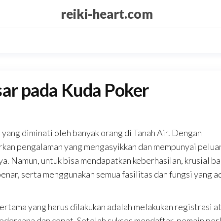
reiki-heart.com
sar pada Kuda Poker
e yang diminati oleh banyak orang di Tanah Air. Dengan
warkan pengalaman yang mengasyikkan dan mempunyai pelua
a. Namun, untuk bisa mendapatkan keberhasilan, krusial ba
nar, serta menggunakan semua fasilitas dan fungsi yang ad
rtama yang harus dilakukan adalah melakukan registrasi a
sederhana dan cepat. Setelah sukses mendaftar, pemain per