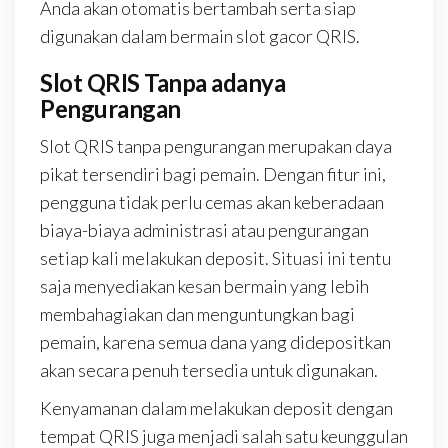
Anda akan otomatis bertambah serta siap
digunakan dalam bermain slot gacor QRIS.
Slot QRIS Tanpa adanya
Pengurangan
Slot QRIS tanpa pengurangan merupakan daya
pikat tersendiri bagi pemain. Dengan fitur ini,
pengguna tidak perlu cemas akan keberadaan
biaya-biaya administrasi atau pengurangan
setiap kali melakukan deposit. Situasi ini tentu
saja menyediakan kesan bermain yang lebih
membahagiakan dan menguntungkan bagi
pemain, karena semua dana yang didepositkan
akan secara penuh tersedia untuk digunakan.
Kenyamanan dalam melakukan deposit dengan
tempat QRIS juga menjadi salah satu keunggulan