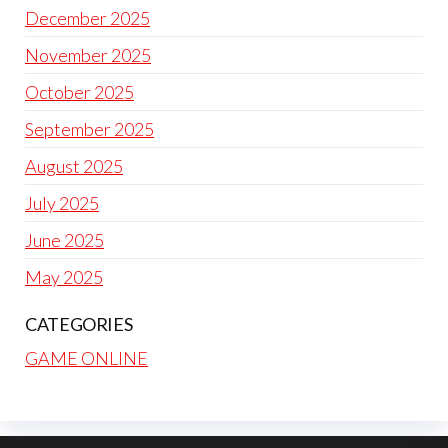
December 2025
November 2025
October 2025
September 2025
August 2025
July 2025
June 2025
May 2025
CATEGORIES
GAME ONLINE