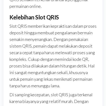
permainan online.
Kelebihan Slot QRIS
Slot QRIS memberikan kepraktisan dalam proses
deposit hingga membuat pengalaman bermain
semakin menyenangkan. Dengan pemakaian
sistem QRIS, pemain dapat melakukan deposit
secara cepat tanpa harus melewati proses yang
kompleks. Cukup dengan memindai kode QR,
proses bisa dilakukan dalam hitungan detik. Hal
ini sangat menguntungkan sekali, khususnya
untuk pemain yang lekas menikmati permainan
tanpa harus menunggu lama.
Di samping kecepatan, slot QRIS juga terkenal
karena biayanya yang relatif murah. Dengan