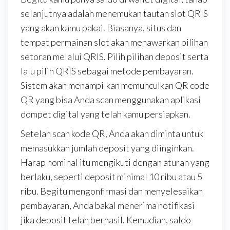
selanjutnya adalah menemukan tautan slot QRIS
yang akan kamu pakai. Biasanya, situs dan
tempat permainan slot akan menawarkan pilihan
setoran melalui QRIS. Pilih pilihan deposit serta
lalu pilih QRIS sebagai metode pembayaran.
Sistem akan menampilkan memunculkan QR code
QR yang bisa Anda scan menggunakan aplikasi
dompet digital yang telah kamu persiapkan.
Setelah scan kode QR, Anda akan diminta untuk
memasukkan jumlah deposit yang diinginkan.
Harap nominal itu mengikuti dengan aturan yang
berlaku, seperti deposit minimal 10 ribu atau 5
ribu. Begitu mengonfirmasi dan menyelesaikan
pembayaran, Anda bakal menerima notifikasi
jika deposit telah berhasil. Kemudian, saldo