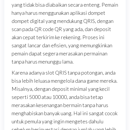
yang tidak bisa diabaikan secara enteng. Pemain
hanya harus menggunakan aplikasi dompet
dompet digital yang mendukung QRIS, dengan
scan pada QR code QR yang ada, dan deposit
akan cepat terkirim ke rekening. Proses ini
sangat lancar dan efisien, yang memungkinkan
pemain dapat segera merasakan permainan
tanpa harus menunggu lama.
Karena adanya slot QRIS tanpa potongan, anda
bisa lebih leluasa mengelola dana game mereka.
Misalnya, dengan deposit minimal yang kecil
seperti 5000 atau 10000, anda bisa tetap
merasakan kesenangan bermain tanpa harus
menghabiskan banyak uang. Hal ini sangat cocok
untuk pemula yang ingin mengetes dahulu
sebelum berinvestasi dengan jumlah yang lebih