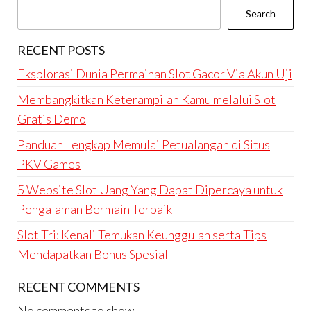
Search
RECENT POSTS
Eksplorasi Dunia Permainan Slot Gacor Via Akun Uji
Membangkitkan Keterampilan Kamu melalui Slot
Gratis Demo
Panduan Lengkap Memulai Petualangan di Situs
PKV Games
5 Website Slot Uang Yang Dapat Dipercaya untuk
Pengalaman Bermain Terbaik
Slot Tri: Kenali Temukan Keunggulan serta Tips
Mendapatkan Bonus Spesial
RECENT COMMENTS
No comments to show.