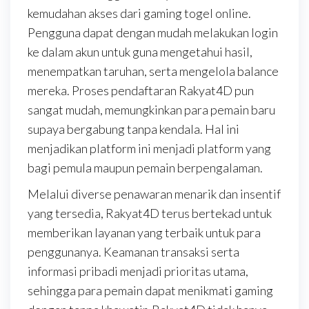
kemudahan akses dari gaming togel online.
Pengguna dapat dengan mudah melakukan login
ke dalam akun untuk guna mengetahui hasil,
menempatkan taruhan, serta mengelola balance
mereka. Proses pendaftaran Rakyat4D pun
sangat mudah, memungkinkan para pemain baru
supaya bergabung tanpa kendala. Hal ini
menjadikan platform ini menjadi platform yang
bagi pemula maupun pemain berpengalaman.
Melalui diverse penawaran menarik dan insentif
yang tersedia, Rakyat4D terus bertekad untuk
memberikan layanan yang terbaik untuk para
penggunanya. Keamanan transaksi serta
informasi pribadi menjadi prioritas utama,
sehingga para pemain dapat menikmati gaming