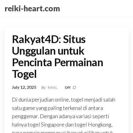
Skip
reiki-heart.com
to
the
content
Rakyat4D: Situs
Unggulan untuk
Pencinta Permainan
Togel
July 12, 2025
By
RAf4L
Off
Di dunia perjudian online, togel menjadi salah
satu game yang paling terkenal di antara
penggemar. Dengan adanya variasi seperti
halnya togel Singapore dan togel Hongkong,
para pemain mempunyai banyak pilihan untuk