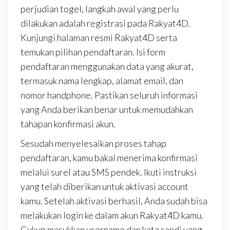
perjudian togel, langkah awal yang perlu
dilakukan adalah registrasi pada Rakyat4D.
Kunjungi halaman resmi Rakyat4D serta
temukan pilihan pendaftaran. Isi form
pendaftaran menggunakan data yang akurat,
termasuk nama lengkap, alamat email, dan
nomor handphone. Pastikan seluruh informasi
yang Anda berikan benar untuk memudahkan
tahapan konfirmasi akun.
Sesudah menyelesaikan proses tahap
pendaftaran, kamu bakal menerima konfirmasi
melalui surel atau SMS pendek. Ikuti instruksi
yang telah diberikan untuk aktivasi account
kamu. Setelah aktivasi berhasil, Anda sudah bisa
melakukan login ke dalam akun Rakyat4D kamu.
Cukup masukkan username dan kata sandi yang