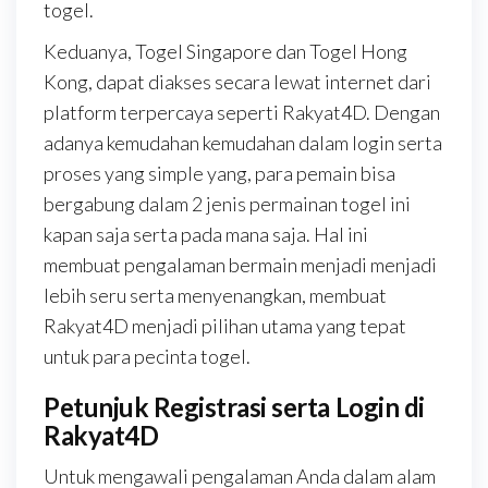
togel.
Keduanya, Togel Singapore dan Togel Hong
Kong, dapat diakses secara lewat internet dari
platform terpercaya seperti Rakyat4D. Dengan
adanya kemudahan kemudahan dalam login serta
proses yang simple yang, para pemain bisa
bergabung dalam 2 jenis permainan togel ini
kapan saja serta pada mana saja. Hal ini
membuat pengalaman bermain menjadi menjadi
lebih seru serta menyenangkan, membuat
Rakyat4D menjadi pilihan utama yang tepat
untuk para pecinta togel.
Petunjuk Registrasi serta Login di
Rakyat4D
Untuk mengawali pengalaman Anda dalam alam