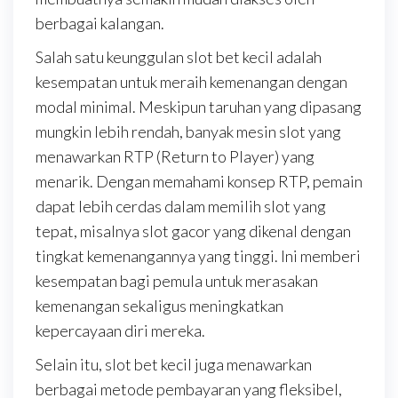
berbagai kalangan.
Salah satu keunggulan slot bet kecil adalah
kesempatan untuk meraih kemenangan dengan
modal minimal. Meskipun taruhan yang dipasang
mungkin lebih rendah, banyak mesin slot yang
menawarkan RTP (Return to Player) yang
menarik. Dengan memahami konsep RTP, pemain
dapat lebih cerdas dalam memilih slot yang
tepat, misalnya slot gacor yang dikenal dengan
tingkat kemenangannya yang tinggi. Ini memberi
kesempatan bagi pemula untuk merasakan
kemenangan sekaligus meningkatkan
kepercayaan diri mereka.
Selain itu, slot bet kecil juga menawarkan
berbagai metode pembayaran yang fleksibel,