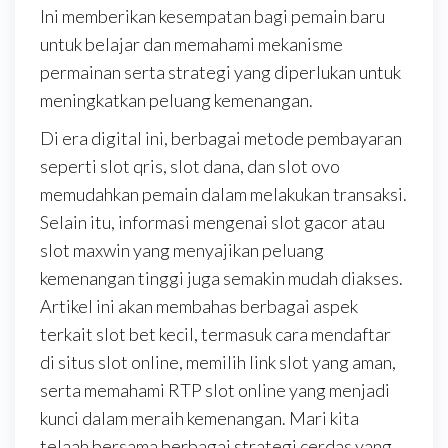
Ini memberikan kesempatan bagi pemain baru
untuk belajar dan memahami mekanisme
permainan serta strategi yang diperlukan untuk
meningkatkan peluang kemenangan.
Di era digital ini, berbagai metode pembayaran
seperti slot qris, slot dana, dan slot ovo
memudahkan pemain dalam melakukan transaksi.
Selain itu, informasi mengenai slot gacor atau
slot maxwin yang menyajikan peluang
kemenangan tinggi juga semakin mudah diakses.
Artikel ini akan membahas berbagai aspek
terkait slot bet kecil, termasuk cara mendaftar
di situs slot online, memilih link slot yang aman,
serta memahami RTP slot online yang menjadi
kunci dalam meraih kemenangan. Mari kita
telaah bersama berbagai strategi cerdas yang