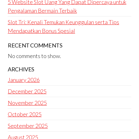
5 Website Slot Uang Yang Dapat Dipercaya untuk
Pengalaman Bermain Terbaik
Slot Tri: Kenali Temukan Keunggulan serta Tips
Mendapatkan Bonus Spesial
RECENT COMMENTS
No comments to show.
ARCHIVES
January 2026
December 2025
November 2025
October 2025
September 2025
August 2025