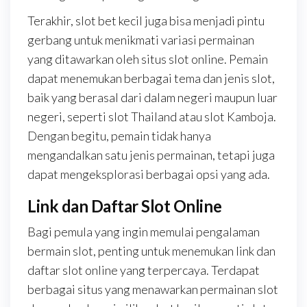
Terakhir, slot bet kecil juga bisa menjadi pintu
gerbang untuk menikmati variasi permainan
yang ditawarkan oleh situs slot online. Pemain
dapat menemukan berbagai tema dan jenis slot,
baik yang berasal dari dalam negeri maupun luar
negeri, seperti slot Thailand atau slot Kamboja.
Dengan begitu, pemain tidak hanya
mengandalkan satu jenis permainan, tetapi juga
dapat mengeksplorasi berbagai opsi yang ada.
Link dan Daftar Slot Online
Bagi pemula yang ingin memulai pengalaman
bermain slot, penting untuk menemukan link dan
daftar slot online yang terpercaya. Terdapat
berbagai situs yang menawarkan permainan slot