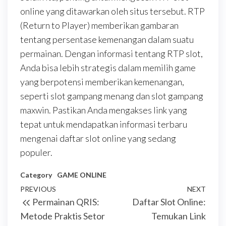
online yang ditawarkan oleh situs tersebut. RTP
(Return to Player) memberikan gambaran
tentang persentase kemenangan dalam suatu
permainan. Dengan informasi tentang RTP slot,
Anda bisa lebih strategis dalam memilih game
yang berpotensi memberikan kemenangan,
seperti slot gampang menang dan slot gampang
maxwin. Pastikan Anda mengakses link yang
tepat untuk mendapatkan informasi terbaru
mengenai daftar slot online yang sedang
populer.
Category
GAME ONLINE
Post
Previous
PREVIOUS
NEXT
Next
Permainan QRIS:
Daftar Slot Online:
navigation
Post
Post
Metode Praktis Setor
Temukan Link