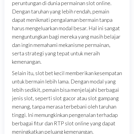
peruntungan di dunia permainan slot online.
Dengan taruhan yang lebih rendah, pemain
dapat menikmati pengalaman bermain tanpa
harus mengeluarkan modal besar. Hal ini sangat
menguntungkan bagi mereka yang masih belajar
dan ingin memahami mekanisme permainan,
serta strategi yang tepat untuk meraih
kemenangan.
Selain itu, slot bet kecil memberikan kesempatan
untuk bermain lebih lama. Dengan modal yang
lebih sedikit, pemain bisa menjelajahi berbagai
jenis slot, seperti slot gacor atau slot gampang
menang, tanpa merasa terbebani oleh taruhan
tinggi. Ini memungkinkan pengenalan terhadap
berbagai fitur dan RTP slot online yang dapat
meningkatkan peluang kemenangan.