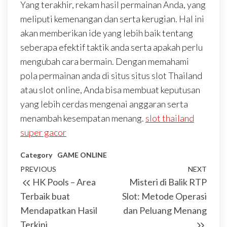
Yang terakhir, rekam hasil permainan Anda, yang
meliputi kemenangan dan serta kerugian. Hal ini
akan memberikan ide yang lebih baik tentang
seberapa efektif taktik anda serta apakah perlu
mengubah cara bermain. Dengan memahami
pola permainan anda di situs situs slot Thailand
atau slot online, Anda bisa membuat keputusan
yang lebih cerdas mengenai anggaran serta
menambah kesempatan menang.
slot thailand
super gacor
Category
GAME ONLINE
Post
Previous
PREVIOUS
NEXT
Next
HK Pools – Area
Misteri di Balik RTP
navigation
Post
Post
Terbaik buat
Slot: Metode Operasi
Mendapatkan Hasil
dan Peluang Menang
Terkini