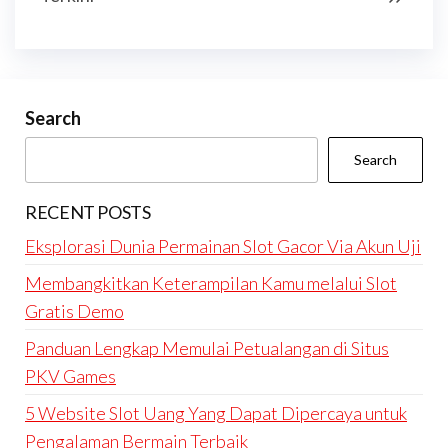
Search
Search
RECENT POSTS
Eksplorasi Dunia Permainan Slot Gacor Via Akun Uji
Membangkitkan Keterampilan Kamu melalui Slot
Gratis Demo
Panduan Lengkap Memulai Petualangan di Situs
PKV Games
5 Website Slot Uang Yang Dapat Dipercaya untuk
Pengalaman Bermain Terbaik