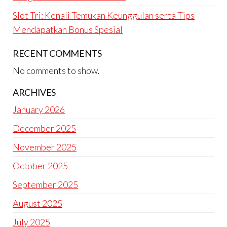
Slot Tri: Kenali Temukan Keunggulan serta Tips
Mendapatkan Bonus Spesial
RECENT COMMENTS
No comments to show.
ARCHIVES
January 2026
December 2025
November 2025
October 2025
September 2025
August 2025
July 2025