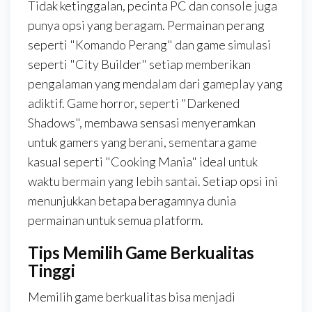
Tidak ketinggalan, pecinta PC dan console juga
punya opsi yang beragam. Permainan perang
seperti "Komando Perang" dan game simulasi
seperti "City Builder" setiap memberikan
pengalaman yang mendalam dari gameplay yang
adiktif. Game horror, seperti "Darkened
Shadows", membawa sensasi menyeramkan
untuk gamers yang berani, sementara game
kasual seperti "Cooking Mania" ideal untuk
waktu bermain yang lebih santai. Setiap opsi ini
menunjukkan betapa beragamnya dunia
permainan untuk semua platform.
Tips Memilih Game Berkualitas
Tinggi
Memilih game berkualitas bisa menjadi