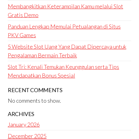
Membangkitkan Keterampilan Kamu melalui Slot
Gratis Demo
Panduan Lengkap Memulai Petualangan di Situs
PKV Games
5 Website Slot Uang Yang Dapat Dipercaya untuk
Pengalaman Bermain Terbaik
Slot Tri: Kenali Temukan Keunggulan serta Tips
Mendapatkan Bonus Spesial
RECENT COMMENTS
No comments to show.
ARCHIVES
January 2026
December 2025