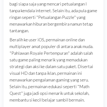
bagi siapa saja yang mencari petualangan l
tanpa kendala internet. Selain itu, ada pula game
ringan seperti "Petualangan Puzzle" yang
menawarkan hiburan bergembira namun tetap
tantangan.
Beralih ke user iOS, permainan online dan
multiplayer amat populer di antara anak muda.
"Pahlawan Royale Pertempuran" adalah salah
satu game paling menarik yang memadukan
strategi dan aksi ke dalam satu paket. Disertai
visual HD dan tanpa iklan, permainan ini
menawarkan pengalaman gaming yang seru.
Selain itu, permainan edukasi seperti "Math
Quest" juga jadi opsi menarik untuk sekolah,
membantu si kecil belajar sambil bermain.