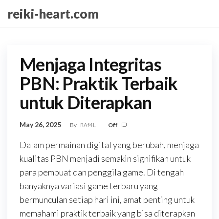
Skip
reiki-heart.com
to
the
content
Menjaga Integritas
PBN: Praktik Terbaik
untuk Diterapkan
May 26, 2025
By
RAf4L
Off
Dalam permainan digital yang berubah, menjaga
kualitas PBN menjadi semakin signifikan untuk
para pembuat dan penggila game. Di tengah
banyaknya variasi game terbaru yang
bermunculan setiap hari ini, amat penting untuk
memahami praktik terbaik yang bisa diterapkan