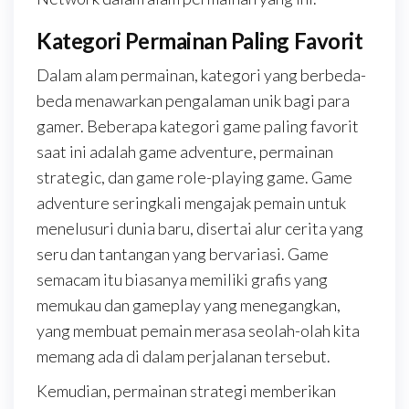
Kategori Permainan Paling Favorit
Dalam alam permainan, kategori yang berbeda-
beda menawarkan pengalaman unik bagi para
gamer. Beberapa kategori game paling favorit
saat ini adalah game adventure, permainan
strategic, dan game role-playing game. Game
adventure seringkali mengajak pemain untuk
menelusuri dunia baru, disertai alur cerita yang
seru dan tantangan yang bervariasi. Game
semacam itu biasanya memiliki grafis yang
memukau dan gameplay yang menegangkan,
yang membuat pemain merasa seolah-olah kita
memang ada di dalam perjalanan tersebut.
Kemudian, permainan strategi memberikan