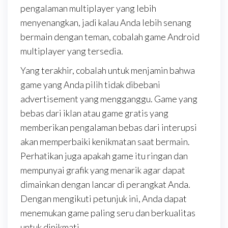
pengalaman multiplayer yang lebih
menyenangkan, jadi kalau Anda lebih senang
bermain dengan teman, cobalah game Android
multiplayer yang tersedia.
Yang terakhir, cobalah untuk menjamin bahwa
game yang Anda pilih tidak dibebani
advertisement yang mengganggu. Game yang
bebas dari iklan atau game gratis yang
memberikan pengalaman bebas dari interupsi
akan memperbaiki kenikmatan saat bermain.
Perhatikan juga apakah game itu ringan dan
mempunyai grafik yang menarik agar dapat
dimainkan dengan lancar di perangkat Anda.
Dengan mengikuti petunjuk ini, Anda dapat
menemukan game paling seru dan berkualitas
untuk dinikmati.